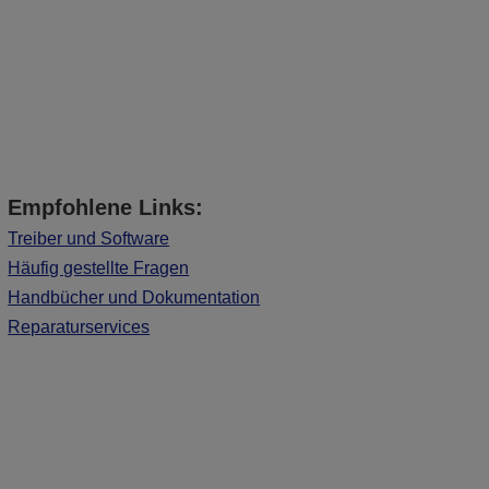
Empfohlene Links:
Treiber und Software
Häufig gestellte Fragen
Handbücher und Dokumentation
Reparaturservices