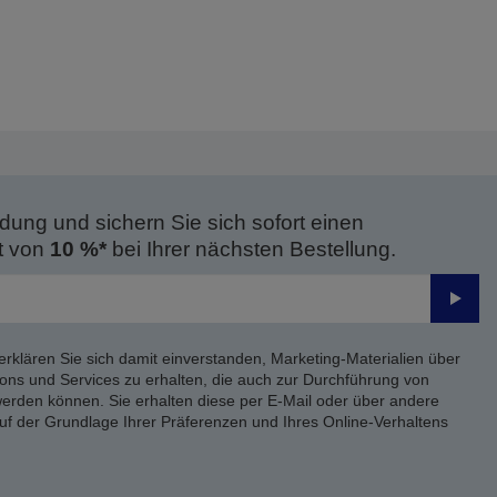
dung und sichern Sie sich sofort einen
t von
10 %*
bei Ihrer nächsten Bestellung.
Send
erklären Sie sich damit einverstanden, Marketing-Materialien über
ons und Services zu erhalten, die auch zur Durchführung von
rden können. Sie erhalten diese per E-Mail oder über andere
uf der Grundlage Ihrer Präferenzen und Ihres Online-Verhaltens