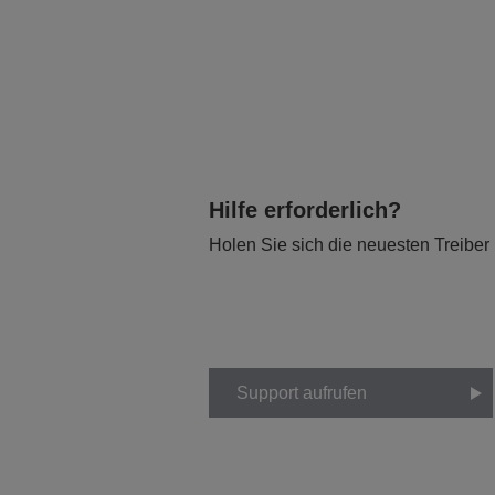
Hilfe erforderlich?
Holen Sie sich die neuesten Treiber
Support aufrufen