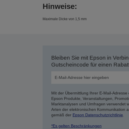
Hinweise:
Maximale Dicke von 1,5 mm
Bleiben Sie mit Epson in Verbin
Gutscheincode für einen Rabat
Mit der Übermittlung Ihrer E-Mail-Adresse 
Epson Produkte, Veranstaltungen, Promoti
Marktanalysen und Umfragen verwendet we
Arten der elektronischen Kommunikation a
gemäß der
Epson Datenschutzrichtlinie
.
*Es gelten Beschränkungen