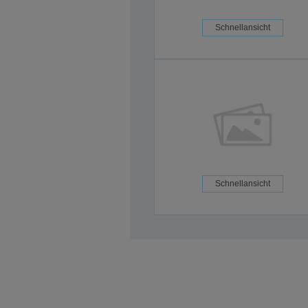
Schnellansicht
Schnellansicht