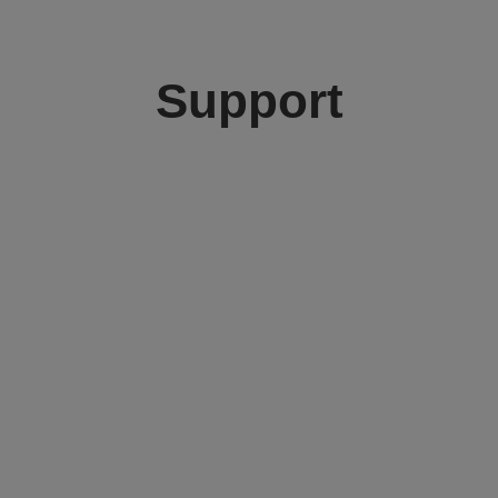
Support