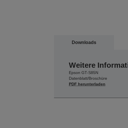
Downloads
Weitere Informat
Epson GT-S85N
Datenblatt/Broschüre
PDF herunterladen