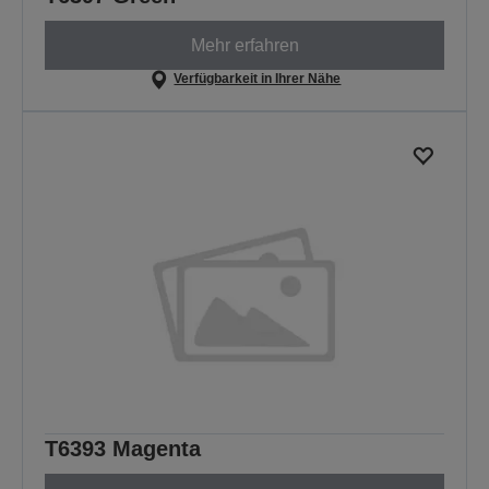
Mehr erfahren
Verfügbarkeit in Ihrer Nähe
T6393 Magenta