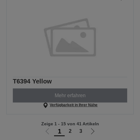
T6394 Yellow
Mehr erfahren
Verfügbarkeit in Ihrer Nähe
Zeige 1 - 15 von 41 Artikeln
1
2
3
Zur
Zur