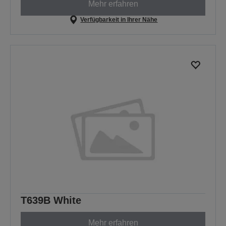
Mehr erfahren
Verfügbarkeit in Ihrer Nähe
T639B White
Mehr erfahren