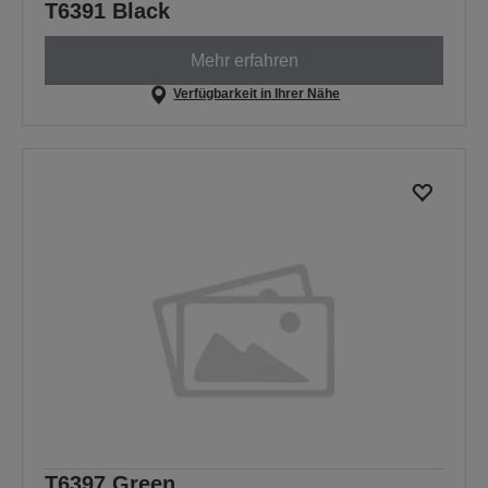
T6391 Black
Mehr erfahren
Verfügbarkeit in Ihrer Nähe
T6397 Green