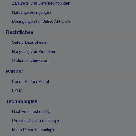
Zahlungs- und Lieferbedingungen
Nutzungsbedingungen
Bedingungen für Online-Aktionen
Rechtliches
Safety Data Sheets
Recycling von Produkten
Sicherheitshinweise
Partner
Epson Partner Portal
LPGA
Technologien
Heat-Free Technology
PrecisionCore-Technologie
Micro Piezo-Technologie