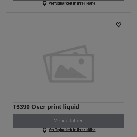
Verfügbarkeit in Ihrer Nähe
T6390 Over print liquid
Mehr erfahren
Verfügbarkeit in Ihrer Nähe