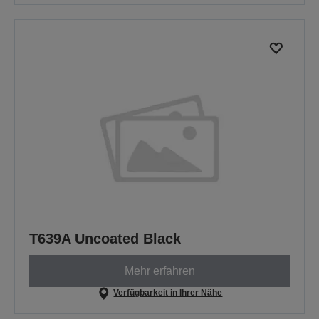
T639A Uncoated Black
Mehr erfahren
Verfügbarkeit in Ihrer Nähe