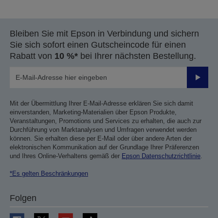
vorherigen
nächsten
Seite
Seite
Bleiben Sie mit Epson in Verbindung und sichern
Sie sich sofort einen Gutscheincode für einen
Rabatt von
10 %*
bei Ihrer nächsten Bestellung.
Sende
Mit der Übermittlung Ihrer E-Mail-Adresse erklären Sie sich damit
einverstanden, Marketing-Materialien über Epson Produkte,
Veranstaltungen, Promotions und Services zu erhalten, die auch zur
Durchführung von Marktanalysen und Umfragen verwendet werden
können. Sie erhalten diese per E-Mail oder über andere Arten der
elektronischen Kommunikation auf der Grundlage Ihrer Präferenzen
und Ihres Online-Verhaltens gemäß der
Epson Datenschutzrichtlinie
.
*Es gelten Beschränkungen
Folgen