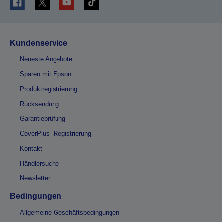
Kundenservice
Neueste Angebote
Sparen mit Epson
Produktregistrierung
Rücksendung
Garantieprüfung
CoverPlus- Registrierung
Kontakt
Händlersuche
Newsletter
Bedingungen
Allgemeine Geschäftsbedingungen