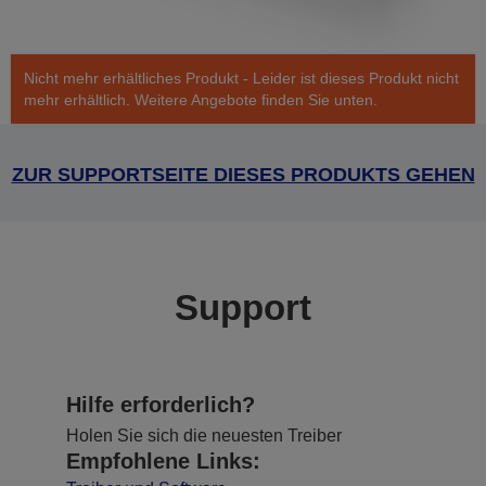
Nicht mehr erhältliches Produkt - Leider ist dieses Produkt nicht
mehr erhältlich. Weitere Angebote finden Sie unten.
ZUR SUPPORTSEITE DIESES PRODUKTS GEHEN
Support
Hilfe erforderlich?
Holen Sie sich die neuesten Treiber
Empfohlene Links: