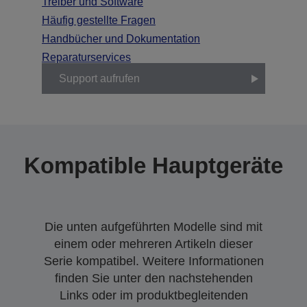
Treiber und Software
Häufig gestellte Fragen
Handbücher und Dokumentation
Reparaturservices
Support aufrufen
Kompatible Hauptgeräte
Die unten aufgeführten Modelle sind mit
einem oder mehreren Artikeln dieser
Serie kompatibel. Weitere Informationen
finden Sie unter den nachstehenden
Links oder im produktbegleitenden