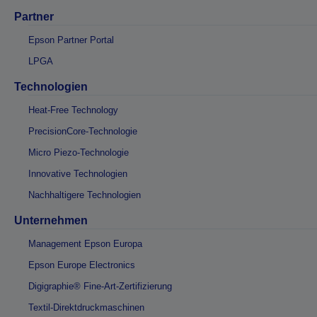
Partner
Epson Partner Portal
LPGA
Technologien
Heat-Free Technology
PrecisionCore-Technologie
Micro Piezo-Technologie
Innovative Technologien
Nachhaltigere Technologien
Unternehmen
Management Epson Europa
Epson Europe Electronics
Digigraphie® Fine-Art-Zertifizierung
Textil-Direktdruckmaschinen