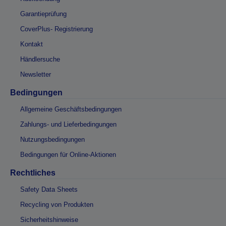
Garantieprüfung
CoverPlus- Registrierung
Kontakt
Händlersuche
Newsletter
Bedingungen
Allgemeine Geschäftsbedingungen
Zahlungs- und Lieferbedingungen
Nutzungsbedingungen
Bedingungen für Online-Aktionen
Rechtliches
Safety Data Sheets
Recycling von Produkten
Sicherheitshinweise