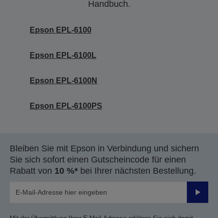
Handbuch.
Epson EPL-6100
Epson EPL-6100L
Epson EPL-6100N
Epson EPL-6100PS
Bleiben Sie mit Epson in Verbindung und sichern
Sie sich sofort einen Gutscheincode für einen
Rabatt von
10 %*
bei Ihrer nächsten Bestellung.
Sende