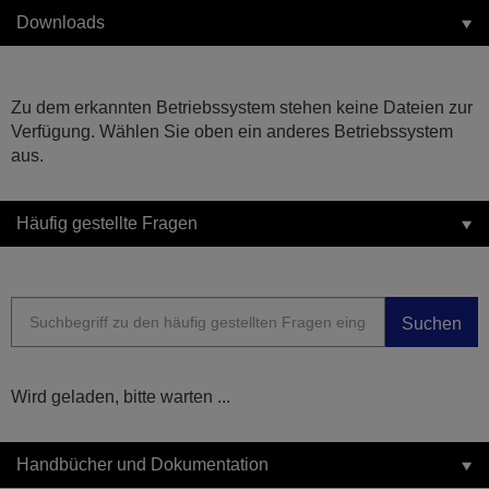
Downloads
Zu dem erkannten Betriebssystem stehen keine Dateien zur
Verfügung. Wählen Sie oben ein anderes Betriebssystem
aus.
Häufig gestellte Fragen
Suchen
Wird geladen, bitte warten ...
Handbücher und Dokumentation