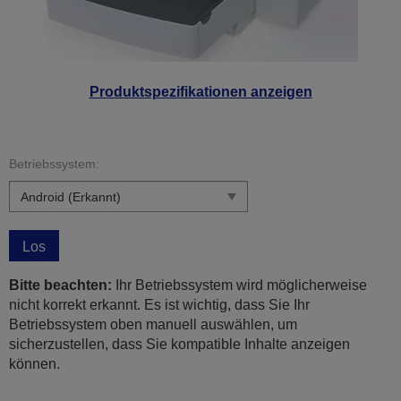
Produktspezifikationen anzeigen
Betriebssystem:
Los
Bitte beachten:
Ihr Betriebssystem wird möglicherweise
nicht korrekt erkannt. Es ist wichtig, dass Sie Ihr
Betriebssystem oben manuell auswählen, um
sicherzustellen, dass Sie kompatible Inhalte anzeigen
können.