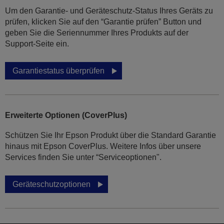
Um den Garantie- und Geräteschutz-Status Ihres Geräts zu
prüfen, klicken Sie auf den “Garantie prüfen” Button und
geben Sie die Seriennummer Ihres Produkts auf der
Support-Seite ein.
Garantiestatus überprüfen
Erweiterte Optionen (CoverPlus)
Schützen Sie Ihr Epson Produkt über die Standard Garantie
hinaus mit Epson CoverPlus. Weitere Infos über unsere
Services finden Sie unter “Serviceoptionen".
Geräteschutzoptionen