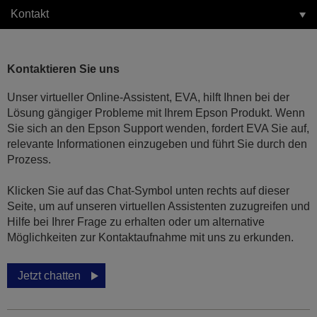
Kontakt
Kontaktieren Sie uns
Unser virtueller Online-Assistent, EVA, hilft Ihnen bei der
Lösung gängiger Probleme mit Ihrem Epson Produkt. Wenn
Sie sich an den Epson Support wenden, fordert EVA Sie auf,
relevante Informationen einzugeben und führt Sie durch den
Prozess.
Klicken Sie auf das Chat-Symbol unten rechts auf dieser
Seite, um auf unseren virtuellen Assistenten zuzugreifen und
Hilfe bei Ihrer Frage zu erhalten oder um alternative
Möglichkeiten zur Kontaktaufnahme mit uns zu erkunden.
Jetzt chatten