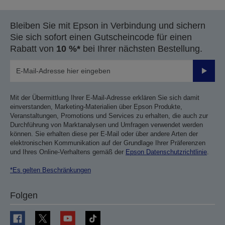
Bleiben Sie mit Epson in Verbindung und sichern
Sie sich sofort einen Gutscheincode für einen
Rabatt von
10 %*
bei Ihrer nächsten Bestellung.
Sende
Mit der Übermittlung Ihrer E-Mail-Adresse erklären Sie sich damit
einverstanden, Marketing-Materialien über Epson Produkte,
Veranstaltungen, Promotions und Services zu erhalten, die auch zur
Durchführung von Marktanalysen und Umfragen verwendet werden
können. Sie erhalten diese per E-Mail oder über andere Arten der
elektronischen Kommunikation auf der Grundlage Ihrer Präferenzen
und Ihres Online-Verhaltens gemäß der
Epson Datenschutzrichtlinie
.
*Es gelten Beschränkungen
Folgen