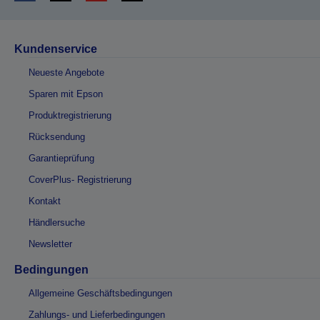
Kundenservice
Neueste Angebote
Sparen mit Epson
Produktregistrierung
Rücksendung
Garantieprüfung
CoverPlus- Registrierung
Kontakt
Händlersuche
Newsletter
Bedingungen
Allgemeine Geschäftsbedingungen
Zahlungs- und Lieferbedingungen