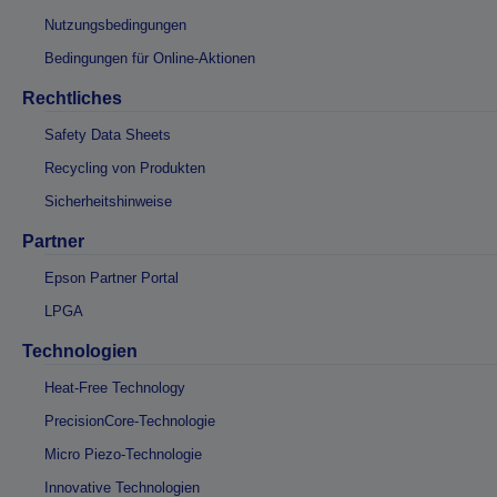
Nutzungsbedingungen
Bedingungen für Online-Aktionen
Rechtliches
Safety Data Sheets
Recycling von Produkten
Sicherheitshinweise
Partner
Epson Partner Portal
LPGA
Technologien
Heat-Free Technology
PrecisionCore-Technologie
Micro Piezo-Technologie
Innovative Technologien