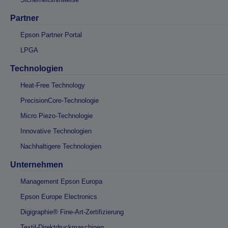
Partner
Epson Partner Portal
LPGA
Technologien
Heat-Free Technology
PrecisionCore-Technologie
Micro Piezo-Technologie
Innovative Technologien
Nachhaltigere Technologien
Unternehmen
Management Epson Europa
Epson Europe Electronics
Digigraphie® Fine-Art-Zertifizierung
Textil-Direktdruckmaschinen