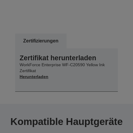
Zertifizierungen
Zertifikat herunterladen
WorkForce Enterprise WF-C20590 Yellow Ink
Zertifikat
Herunterladen
Kompatible Hauptgeräte