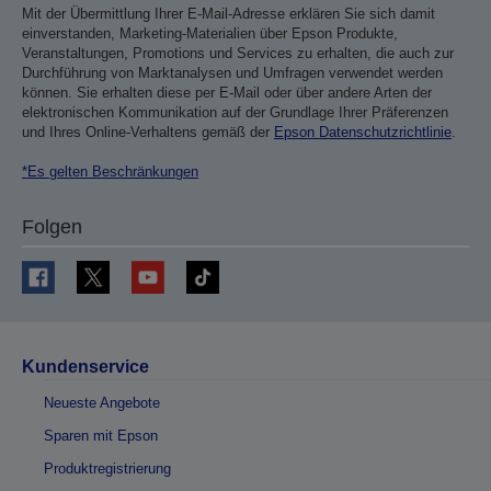
Mit der Übermittlung Ihrer E-Mail-Adresse erklären Sie sich damit
einverstanden, Marketing-Materialien über Epson Produkte,
Veranstaltungen, Promotions und Services zu erhalten, die auch zur
Durchführung von Marktanalysen und Umfragen verwendet werden
können. Sie erhalten diese per E-Mail oder über andere Arten der
elektronischen Kommunikation auf der Grundlage Ihrer Präferenzen
und Ihres Online-Verhaltens gemäß der
Epson Datenschutzrichtlinie
.
*Es gelten Beschränkungen
Folgen
Kundenservice
Neueste Angebote
Sparen mit Epson
Produktregistrierung