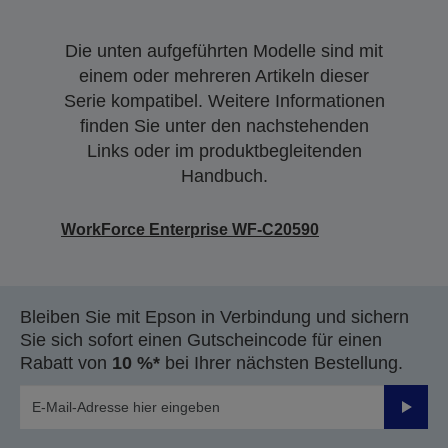
Die unten aufgeführten Modelle sind mit
einem oder mehreren Artikeln dieser
Serie kompatibel. Weitere Informationen
finden Sie unter den nachstehenden
Links oder im produktbegleitenden
Handbuch.
WorkForce Enterprise WF-C20590
Bleiben Sie mit Epson in Verbindung und sichern
Sie sich sofort einen Gutscheincode für einen
Rabatt von
10 %*
bei Ihrer nächsten Bestellung.
Sende