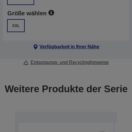
Größe wählen
XXL
Verfügbarkeit in Ihrer Nähe
Entsorgungs- und Recyclinghinweise
Weitere Produkte der Serie