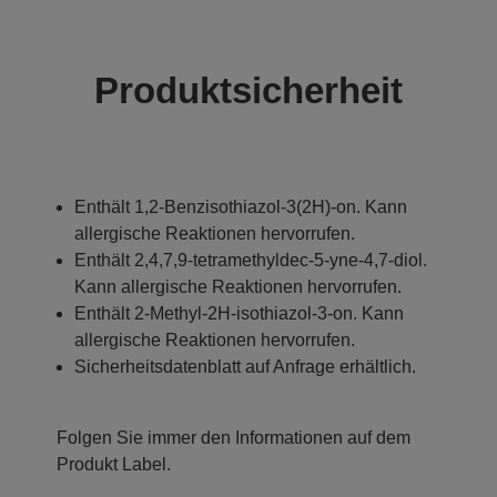
Produktsicherheit
Enthält 1,2-Benzisothiazol-3(2H)-on. Kann
allergische Reaktionen hervorrufen.
Enthält 2,4,7,9-tetramethyldec-5-yne-4,7-diol.
Kann allergische Reaktionen hervorrufen.
Enthält 2-Methyl-2H-isothiazol-3-on. Kann
allergische Reaktionen hervorrufen.
Sicherheitsdatenblatt auf Anfrage erhältlich.
Folgen Sie immer den Informationen auf dem
Produkt Label.