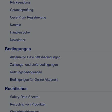
Rücksendung
Garantieprüfung
CoverPlus- Registrierung
Kontakt
Händlersuche
Newsletter
Bedingungen
Allgemeine Geschäftsbedingungen
Zahlungs- und Lieferbedingungen
Nutzungsbedingungen
Bedingungen für Online-Aktionen
Rechtliches
Safety Data Sheets
Recycling von Produkten
Sicherheitshinweise