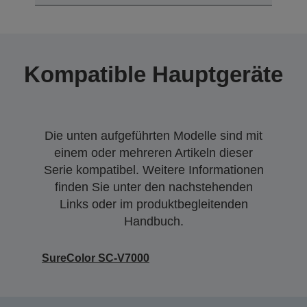
Kompatible Hauptgeräte
Die unten aufgeführten Modelle sind mit
einem oder mehreren Artikeln dieser
Serie kompatibel. Weitere Informationen
finden Sie unter den nachstehenden
Links oder im produktbegleitenden
Handbuch.
SureColor SC-V7000