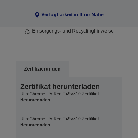
Verfügbarkeit in Ihrer Nähe
Entsorgungs- und Recyclinghinweise
Zertifizierungen
Zertifikat herunterladen
UltraChrome UV Red T49V810 Zertifikat
Herunterladen
UltraChrome UV Red T49V810 Zertifikat
Herunterladen