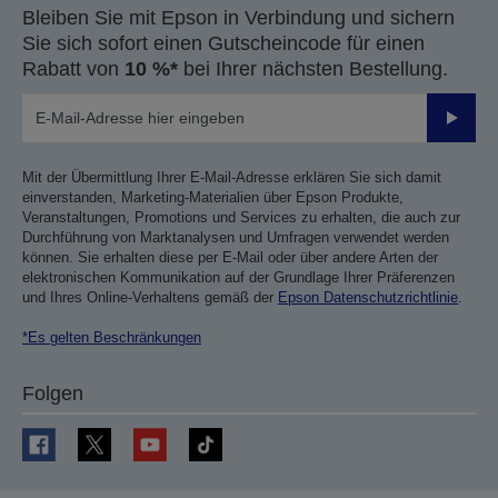
Bleiben Sie mit Epson in Verbindung und sichern
Sie sich sofort einen Gutscheincode für einen
Rabatt von
10 %*
bei Ihrer nächsten Bestellung.
Sende
Mit der Übermittlung Ihrer E-Mail-Adresse erklären Sie sich damit
einverstanden, Marketing-Materialien über Epson Produkte,
Veranstaltungen, Promotions und Services zu erhalten, die auch zur
Durchführung von Marktanalysen und Umfragen verwendet werden
können. Sie erhalten diese per E-Mail oder über andere Arten der
elektronischen Kommunikation auf der Grundlage Ihrer Präferenzen
und Ihres Online-Verhaltens gemäß der
Epson Datenschutzrichtlinie
.
*Es gelten Beschränkungen
Folgen