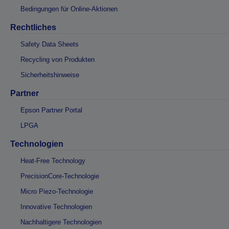
Bedingungen für Online-Aktionen
Rechtliches
Safety Data Sheets
Recycling von Produkten
Sicherheitshinweise
Partner
Epson Partner Portal
LPGA
Technologien
Heat-Free Technology
PrecisionCore-Technologie
Micro Piezo-Technologie
Innovative Technologien
Nachhaltigere Technologien