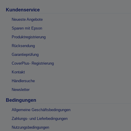
Kundenservice
Neueste Angebote
Sparen mit Epson
Produktregistrierung
Rücksendung
Garantieprüfung
CoverPlus- Registrierung
Kontakt
Händlersuche
Newsletter
Bedingungen
Allgemeine Geschäftsbedingungen
Zahlungs- und Lieferbedingungen
Nutzungsbedingungen