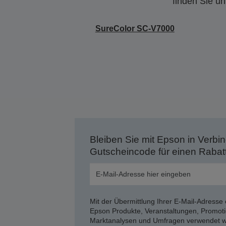
finden Sie u
SureColor SC-V7000
Bleiben Sie mit Epson in Verbin
Gutscheincode für einen Rabat
Mit der Übermittlung Ihrer E-Mail-Adresse 
Epson Produkte, Veranstaltungen, Promoti
Marktanalysen und Umfragen verwendet we