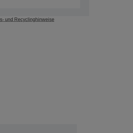
s- und Recyclinghinweise