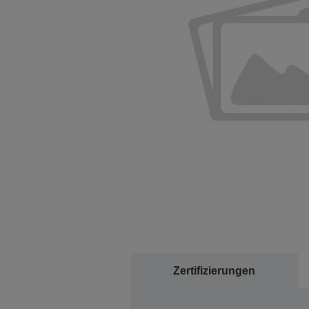
Zertifizierungen