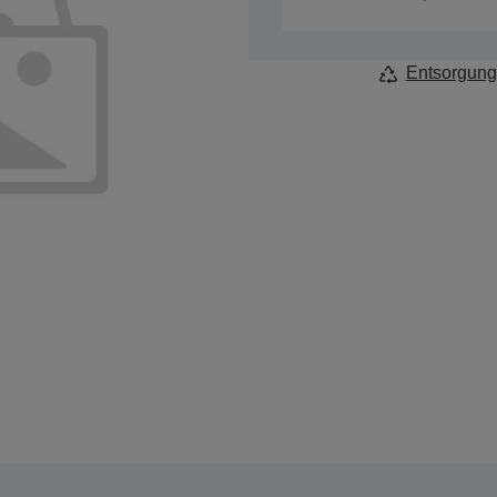
Entsorgung