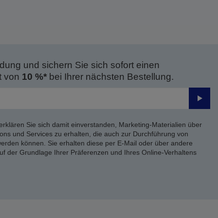
dung und sichern Sie sich sofort einen
t von
10 %*
bei Ihrer nächsten Bestellung.
Send
erklären Sie sich damit einverstanden, Marketing-Materialien über
ons und Services zu erhalten, die auch zur Durchführung von
rden können. Sie erhalten diese per E-Mail oder über andere
uf der Grundlage Ihrer Präferenzen und Ihres Online-Verhaltens