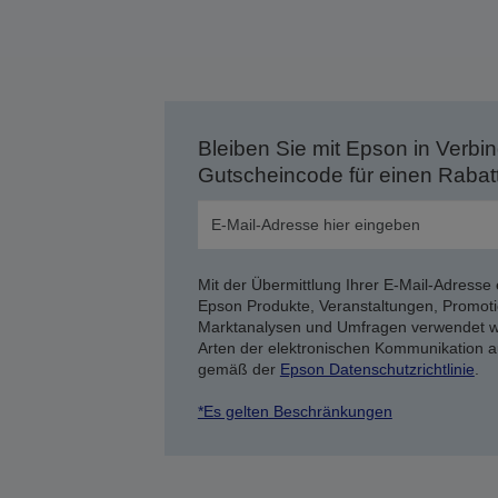
Bleiben Sie mit Epson in Verbin
Gutscheincode für einen Rabat
Mit der Übermittlung Ihrer E-Mail-Adresse 
Epson Produkte, Veranstaltungen, Promoti
Marktanalysen und Umfragen verwendet we
Arten der elektronischen Kommunikation a
gemäß der
Epson Datenschutzrichtlinie
.
*Es gelten Beschränkungen