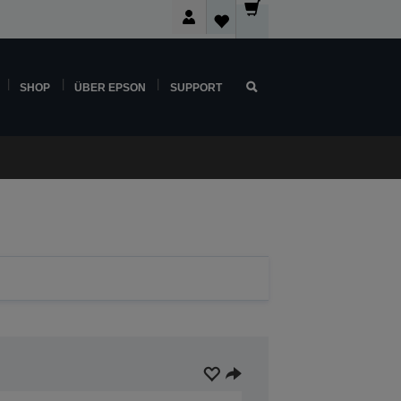
SHOP
ÜBER EPSON
SUPPORT