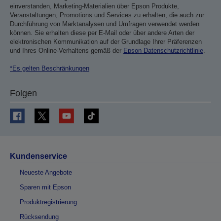
einverstanden, Marketing-Materialien über Epson Produkte,
Veranstaltungen, Promotions und Services zu erhalten, die auch zur
Durchführung von Marktanalysen und Umfragen verwendet werden
können. Sie erhalten diese per E-Mail oder über andere Arten der
elektronischen Kommunikation auf der Grundlage Ihrer Präferenzen
und Ihres Online-Verhaltens gemäß der
Epson Datenschutzrichtlinie
.
*Es gelten Beschränkungen
Folgen
Kundenservice
Neueste Angebote
Sparen mit Epson
Produktregistrierung
Rücksendung