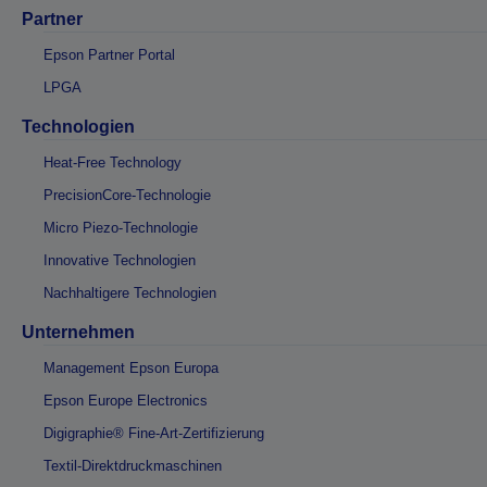
Partner
Epson Partner Portal
LPGA
Technologien
Heat-Free Technology
PrecisionCore-Technologie
Micro Piezo-Technologie
Innovative Technologien
Nachhaltigere Technologien
Unternehmen
Management Epson Europa
Epson Europe Electronics
Digigraphie® Fine-Art-Zertifizierung
Textil-Direktdruckmaschinen