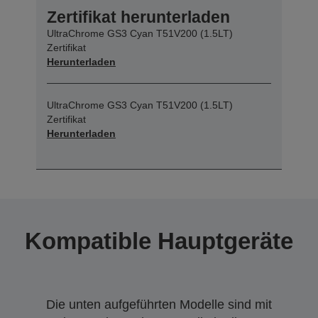
Zertifikat herunterladen
UltraChrome GS3 Cyan T51V200 (1.5LT)
Zertifikat
Herunterladen
UltraChrome GS3 Cyan T51V200 (1.5LT)
Zertifikat
Herunterladen
Kompatible Hauptgeräte
Die unten aufgeführten Modelle sind mit