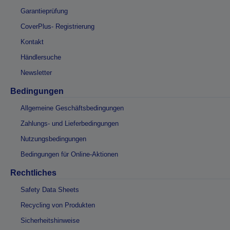
Garantieprüfung
CoverPlus- Registrierung
Kontakt
Händlersuche
Newsletter
Bedingungen
Allgemeine Geschäftsbedingungen
Zahlungs- und Lieferbedingungen
Nutzungsbedingungen
Bedingungen für Online-Aktionen
Rechtliches
Safety Data Sheets
Recycling von Produkten
Sicherheitshinweise