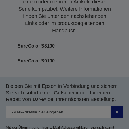
einem oder mehreren Artikeln dieser
Serie kompatibel. Weitere Informationen
finden Sie unter den nachstehenden
Links oder im produktbegleitenden
Handbuch.
SureColor S8100
SureColor S9100
Bleiben Sie mit Epson in Verbindung und sichern
Sie sich sofort einen Gutscheincode für einen
Rabatt von
10 %*
bei Ihrer nächsten Bestellung.
Sende
Mit der Übermittlung Ihrer E-Mail-Adresse erklären Sie sich damit