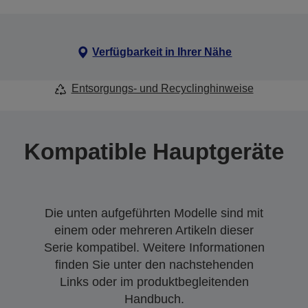
Verfügbarkeit in Ihrer Nähe
Entsorgungs- und Recyclinghinweise
Kompatible Hauptgeräte
Die unten aufgeführten Modelle sind mit
einem oder mehreren Artikeln dieser
Serie kompatibel. Weitere Informationen
finden Sie unter den nachstehenden
Links oder im produktbegleitenden
Handbuch.