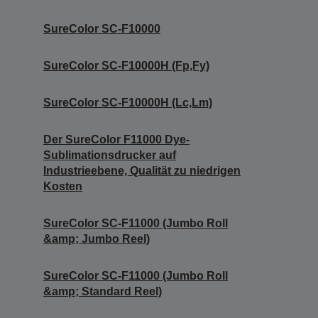
SureColor SC-F10000
SureColor SC-F10000H (Fp,Fy)
SureColor SC-F10000H (Lc,Lm)
Der SureColor F11000 Dye-
Sublimationsdrucker auf
Industrieebene, Qualität zu niedrigen
Kosten
SureColor SC-F11000 (Jumbo Roll
&amp; Jumbo Reel)
SureColor SC-F11000 (Jumbo Roll
&amp; Standard Reel)