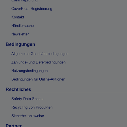
Garantieprüfung
CoverPlus- Registrierung
Kontakt
Händlersuche
Newsletter
Bedingungen
Allgemeine Geschäftsbedingungen
Zahlungs- und Lieferbedingungen
Nutzungsbedingungen
Bedingungen für Online-Aktionen
Rechtliches
Safety Data Sheets
Recycling von Produkten
Sicherheitshinweise
Partner