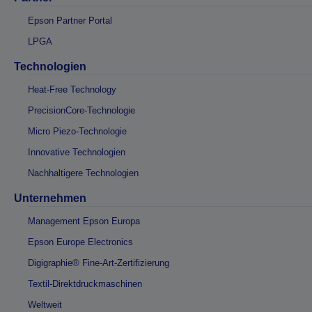
Epson Partner Portal
LPGA
Technologien
Heat-Free Technology
PrecisionCore-Technologie
Micro Piezo-Technologie
Innovative Technologien
Nachhaltigere Technologien
Unternehmen
Management Epson Europa
Epson Europe Electronics
Digigraphie® Fine-Art-Zertifizierung
Textil-Direktdruckmaschinen
Weltweit