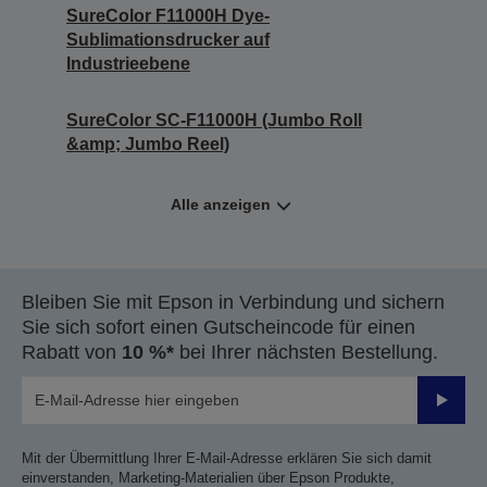
SureColor F11000H Dye-
Sublimationsdrucker auf
Industrieebene
SureColor SC-F11000H (Jumbo Roll
&amp; Jumbo Reel)
Alle anzeigen
Bleiben Sie mit Epson in Verbindung und sichern
Sie sich sofort einen Gutscheincode für einen
Rabatt von
10 %*
bei Ihrer nächsten Bestellung.
Sende
Mit der Übermittlung Ihrer E-Mail-Adresse erklären Sie sich damit
einverstanden, Marketing-Materialien über Epson Produkte,