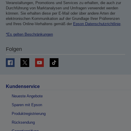
Veranstaltungen, Promotions und Services zu erhalten, die auch zur
Durchführung von Marktanalysen und Umfragen verwendet werden
können. Sie erhalten diese per E-Mail oder über andere Arten der
elektronischen Kommunikation auf der Grundlage Ihrer Präferenzen
und Ihres Online-Verhaltens gemäß der
Epson Datenschutzrichtlinie
.
*Es gelten Beschränkungen
Folgen
Kundenservice
Neueste Angebote
Sparen mit Epson
Produktregistrierung
Rücksendung