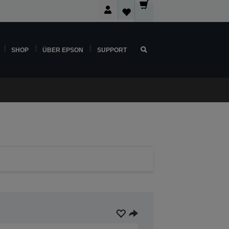
SHOP
ÜBER EPSON
SUPPORT