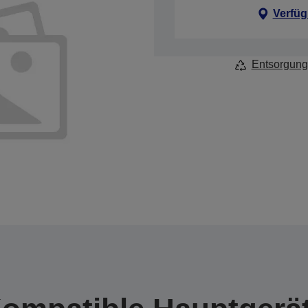
Verfüg
Entsorgung