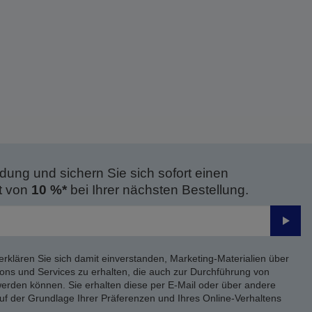
dung und sichern Sie sich sofort einen
t von
10 %*
bei Ihrer nächsten Bestellung.
Send
erklären Sie sich damit einverstanden, Marketing-Materialien über
ons und Services zu erhalten, die auch zur Durchführung von
rden können. Sie erhalten diese per E-Mail oder über andere
uf der Grundlage Ihrer Präferenzen und Ihres Online-Verhaltens