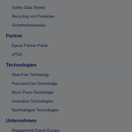
Safety Data Sheets
Recycling von Produkten
Sicherheitshinweise
Partner
Epson Partner Portal
LPGA
Technologien
Heat-Free Technology
PrecisionCore-Technologie
Micro Piezo-Technologie
Innovative Technologien
Nachhaltigere Technologien
Unternehmen
Management Epson Europa