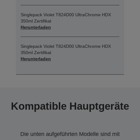
Singlepack Violet T824D00 UltraChrome HDX
350ml Zertifikat
Herunterladen
Singlepack Violet T824D00 UltraChrome HDX
350ml Zertifikat
Herunterladen
Kompatible Hauptgeräte
Die unten aufgeführten Modelle sind mit