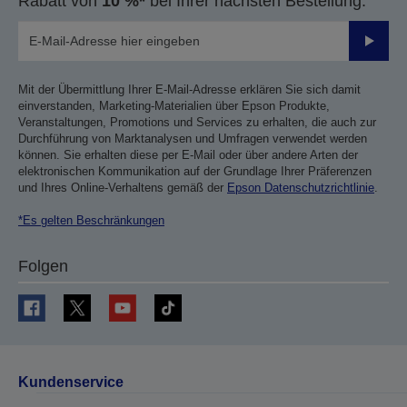
Rabatt von
10 %*
bei Ihrer nächsten Bestellung.
Sende
Mit der Übermittlung Ihrer E-Mail-Adresse erklären Sie sich damit
einverstanden, Marketing-Materialien über Epson Produkte,
Veranstaltungen, Promotions und Services zu erhalten, die auch zur
Durchführung von Marktanalysen und Umfragen verwendet werden
können. Sie erhalten diese per E-Mail oder über andere Arten der
elektronischen Kommunikation auf der Grundlage Ihrer Präferenzen
und Ihres Online-Verhaltens gemäß der
Epson Datenschutzrichtlinie
.
*Es gelten Beschränkungen
Folgen
Kundenservice