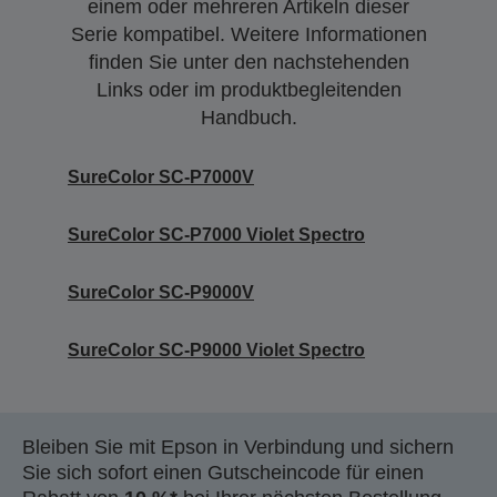
einem oder mehreren Artikeln dieser
Serie kompatibel. Weitere Informationen
finden Sie unter den nachstehenden
Links oder im produktbegleitenden
Handbuch.
SureColor SC-P7000V
SureColor SC-P7000 Violet Spectro
SureColor SC-P9000V
SureColor SC-P9000 Violet Spectro
Bleiben Sie mit Epson in Verbindung und sichern
Sie sich sofort einen Gutscheincode für einen