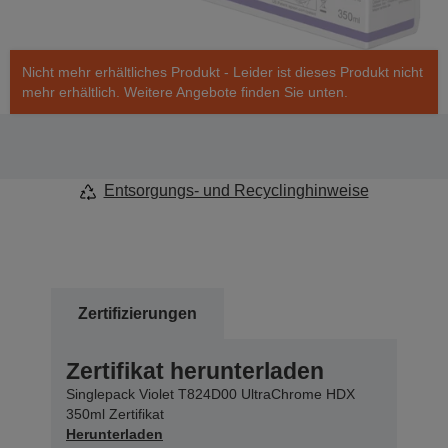
Nicht mehr erhältliches Produkt - Leider ist dieses Produkt nicht
mehr erhältlich. Weitere Angebote finden Sie unten.
Entsorgungs- und Recyclinghinweise
Zertifizierungen
Zertifikat herunterladen
Singlepack Violet T824D00 UltraChrome HDX
350ml Zertifikat
Herunterladen