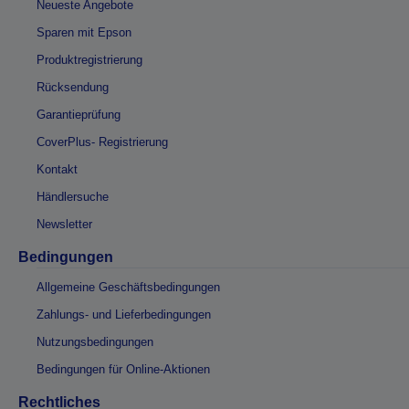
Neueste Angebote
Sparen mit Epson
Produktregistrierung
Rücksendung
Garantieprüfung
CoverPlus- Registrierung
Kontakt
Händlersuche
Newsletter
Bedingungen
Allgemeine Geschäftsbedingungen
Zahlungs- und Lieferbedingungen
Nutzungsbedingungen
Bedingungen für Online-Aktionen
Rechtliches