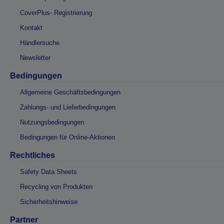
CoverPlus- Registrierung
Kontakt
Händlersuche
Newsletter
Bedingungen
Allgemeine Geschäftsbedingungen
Zahlungs- und Lieferbedingungen
Nutzungsbedingungen
Bedingungen für Online-Aktionen
Rechtliches
Safety Data Sheets
Recycling von Produkten
Sicherheitshinweise
Partner