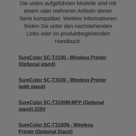
Die unten aufgeführten Modelle sind mit
einem oder mehreren Artikeln dieser
Serie kompatibel. Weitere Informationen
finden Sie unter den nachstehenden
Links oder im produktbegleitenden
Handbuch.
SureColor SC-T2100 - Wireless Printer
(Optional stand)
SureColor SC-T3100 - Wireless Printer
(with stand)
SureColor SC-T3100M-MFP (Optional
stand) 220V
SureColor SC-T3100N - Wireless
Printer (Optional Stand)