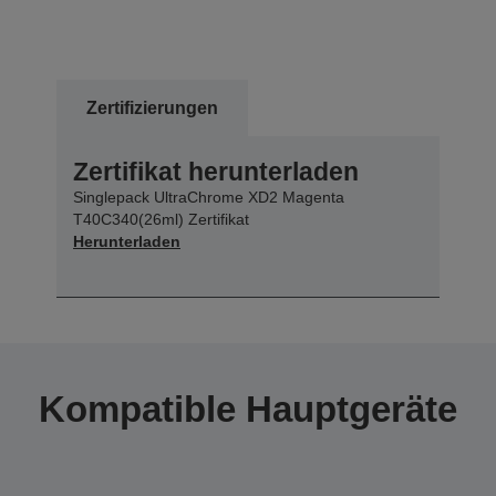
Zertifizierungen
Zertifikat herunterladen
Singlepack UltraChrome XD2 Magenta
T40C340(26ml) Zertifikat
Herunterladen
Kompatible Hauptgeräte