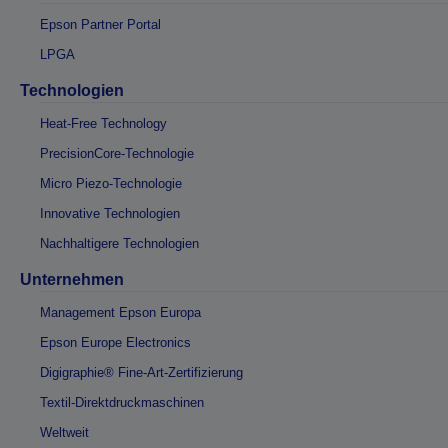
Epson Partner Portal
LPGA
Technologien
Heat-Free Technology
PrecisionCore-Technologie
Micro Piezo-Technologie
Innovative Technologien
Nachhaltigere Technologien
Unternehmen
Management Epson Europa
Epson Europe Electronics
Digigraphie® Fine-Art-Zertifizierung
Textil-Direktdruckmaschinen
Weltweit