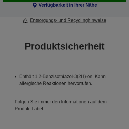
Verfügbarkeit in Ihrer Nähe
Entsorgungs- und Recyclinghinweise
Produktsicherheit
Enthält 1,2-Benzisothiazol-3(2H)-on. Kann
allergische Reaktionen hervorrufen.
Folgen Sie immer den Informationen auf dem
Produkt Label.