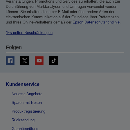
Veranstaltungen, Promotions und Services zu erhalten, die auch zur
Durchführung von Marktanalysen und Umfragen verwendet werden
können. Sie erhalten diese per E-Mail oder über andere Arten der
elektronischen Kommunikation auf der Grundlage Ihrer Präferenzen
und Ihres Online-Verhaltens gemäß der
Epson Datenschutzrichtlinie
.
*Es gelten Beschränkungen
Folgen
Kundenservice
Neueste Angebote
Sparen mit Epson
Produktregistrierung
Rücksendung
Garantieprüfung