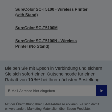
SureColor SC-T5100 - Wireless Printer
(with Stand)
SureColor SC-T5100M
SureColor SC-T5100N - Wireless
Printer (No Stand)
Bleiben Sie mit Epson in Verbindung und sichern
Sie sich sofort einen Gutscheincode für einen
Rabatt von
10 %*
bei Ihrer nächsten Bestellung.
Sende
Mit der Übermittlung Ihrer E-Mail-Adresse erklären Sie sich damit
einverstanden, Marketing-Materialien über Epson Produkte,