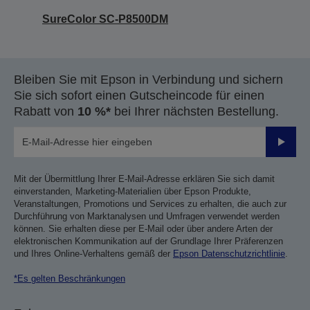
SureColor SC-P8500DM
Bleiben Sie mit Epson in Verbindung und sichern
Sie sich sofort einen Gutscheincode für einen
Rabatt von
10 %*
bei Ihrer nächsten Bestellung.
Sende
Mit der Übermittlung Ihrer E-Mail-Adresse erklären Sie sich damit
einverstanden, Marketing-Materialien über Epson Produkte,
Veranstaltungen, Promotions und Services zu erhalten, die auch zur
Durchführung von Marktanalysen und Umfragen verwendet werden
können. Sie erhalten diese per E-Mail oder über andere Arten der
elektronischen Kommunikation auf der Grundlage Ihrer Präferenzen
und Ihres Online-Verhaltens gemäß der
Epson Datenschutzrichtlinie
.
*Es gelten Beschränkungen