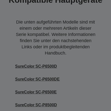
Die unten aufgeführten Modelle sind mit
einem oder mehreren Artikeln dieser
Serie kompatibel. Weitere Informationen
finden Sie unter den nachstehenden
Links oder im produktbegleitenden
Handbuch.
SureColor SC-P6500D
SureColor SC-P6500DE
SureColor SC-P6500E
SureColor SC-P8500D