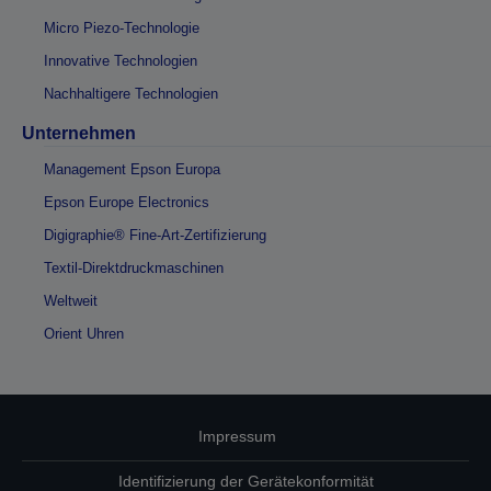
Micro Piezo-Technologie
Innovative Technologien
Nachhaltigere Technologien
Unternehmen
Management Epson Europa
Epson Europe Electronics
Digigraphie® Fine-Art-Zertifizierung
Textil-Direktdruckmaschinen
Weltweit
Orient Uhren
Impressum
Identifizierung der Gerätekonformität