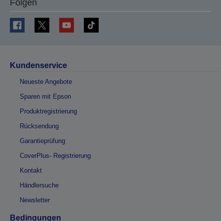
Folgen
Kundenservice
Neueste Angebote
Sparen mit Epson
Produktregistrierung
Rücksendung
Garantieprüfung
CoverPlus- Registrierung
Kontakt
Händlersuche
Newsletter
Bedingungen