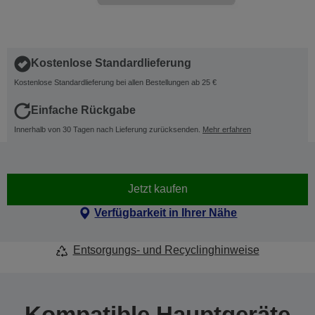
Kostenlose Standardlieferung
Kostenlose Standardlieferung bei allen Bestellungen ab 25 €
Einfache Rückgabe
Innerhalb von 30 Tagen nach Lieferung zurücksenden.
Mehr erfahren
Jetzt kaufen
Verfügbarkeit in Ihrer Nähe
Entsorgungs- und Recyclinghinweise
Kompatible Hauptgeräte