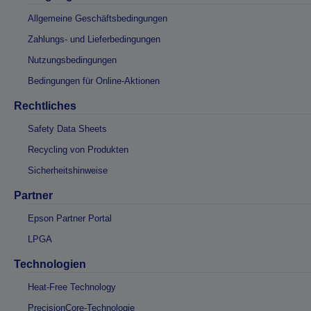
Allgemeine Geschäftsbedingungen
Zahlungs- und Lieferbedingungen
Nutzungsbedingungen
Bedingungen für Online-Aktionen
Rechtliches
Safety Data Sheets
Recycling von Produkten
Sicherheitshinweise
Partner
Epson Partner Portal
LPGA
Technologien
Heat-Free Technology
PrecisionCore-Technologie