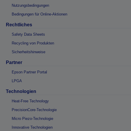
Nutzungsbedingungen
Bedingungen für Online-Aktionen
Rechtliches
Safety Data Sheets
Recycling von Produkten
Sicherheitshinweise
Partner
Epson Partner Portal
LPGA
Technologien
Heat-Free Technology
PrecisionCore-Technologie
Micro Piezo-Technologie
Innovative Technologien