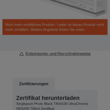
Nicht mehr erhältliches Produkt - Leider ist dieses Produkt nicht
mehr erhältlich. Weitere Angebote finden Sie unten.
Entsorgungs- und Recyclinghinweise
Zertifizierungen
Zertifikat herunterladen
Singlepack Photo Black T804100 UltraChrome
HDX/HD 700ml Zertifikat