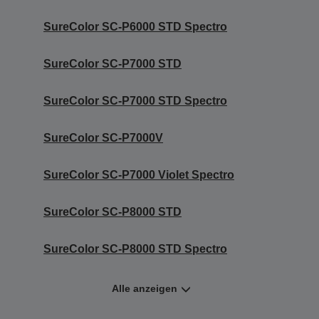
SureColor SC-P6000 STD Spectro
SureColor SC-P7000 STD
SureColor SC-P7000 STD Spectro
SureColor SC-P7000V
SureColor SC-P7000 Violet Spectro
SureColor SC-P8000 STD
SureColor SC-P8000 STD Spectro
Alle anzeigen