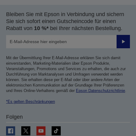
Bleiben Sie mit Epson in Verbindung und sichern
Sie sich sofort einen Gutscheincode für einen
Rabatt von
10 %*
bei Ihrer nächsten Bestellung.
Sende
Mit der Übermittlung Ihrer E-Mail-Adresse erklären Sie sich damit
einverstanden, Marketing-Materialien über Epson Produkte,
Veranstaltungen, Promotions und Services zu erhalten, die auch zur
Durchführung von Marktanalysen und Umfragen verwendet werden
können. Sie erhalten diese per E-Mail oder über andere Arten der
elektronischen Kommunikation auf der Grundlage Ihrer Präferenzen
und Ihres Online-Verhaltens gemäß der
Epson Datenschutzrichtlinie
.
*Es gelten Beschränkungen
Folgen