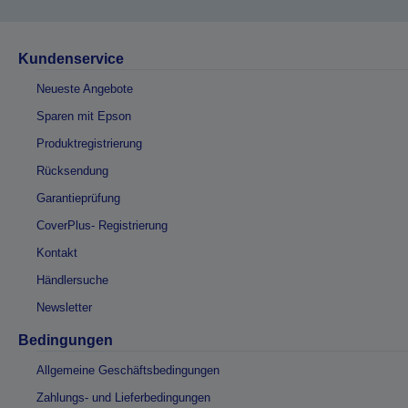
Kundenservice
Neueste Angebote
Sparen mit Epson
Produktregistrierung
Rücksendung
Garantieprüfung
CoverPlus- Registrierung
Kontakt
Händlersuche
Newsletter
Bedingungen
Allgemeine Geschäftsbedingungen
Zahlungs- und Lieferbedingungen