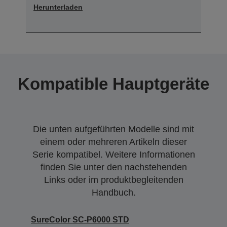
Herunterladen
Kompatible Hauptgeräte
Die unten aufgeführten Modelle sind mit
einem oder mehreren Artikeln dieser
Serie kompatibel. Weitere Informationen
finden Sie unter den nachstehenden
Links oder im produktbegleitenden
Handbuch.
SureColor SC-P6000 STD