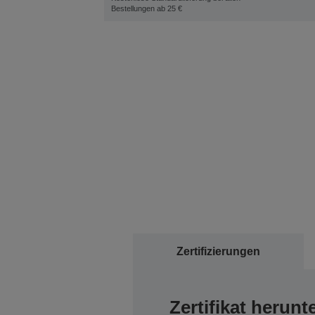
Bestellungen ab 25 €
Zertifizierungen
Zertifikat herunt