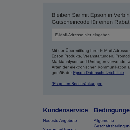
Bleiben Sie mit Epson in Verbin
Gutscheincode für einen Rabat
Mit der Übermittlung Ihrer E-Mail-Adresse 
Epson Produkte, Veranstaltungen, Promoti
Marktanalysen und Umfragen verwendet we
Arten der elektronischen Kommunikation a
gemäß der
Epson Datenschutzrichtlinie
.
*Es gelten Beschränkungen
Kundenservice
Bedingunge
Neueste Angebote
Allgemeine
Geschäftsbedingun
Sparen mit Epson