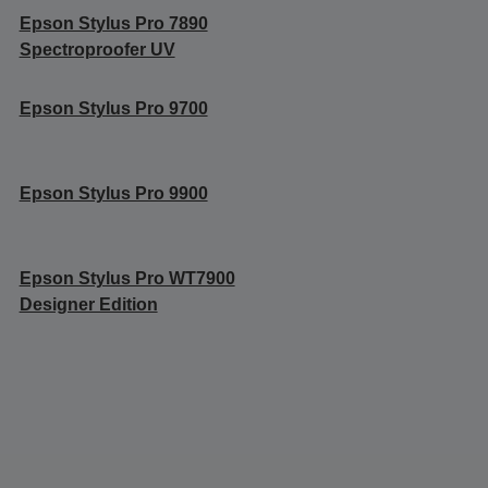
Epson Stylus Pro 7890
Spectroproofer UV
Epson Stylus Pro 9700
Epson Stylus Pro 9900
Epson Stylus Pro WT7900
Designer Edition