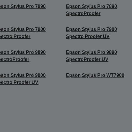
son Stylus Pro 7890
Epson Stylus Pro 7890
SpectroProofer
son Stylus Pro 7900
Epson Stylus Pro 7900
ectro Proofer
Spectro Proofer UV
son Stylus Pro 9890
Epson Stylus Pro 9890
ectroProofer
SpectroProofer UV
son Stylus Pro 9900
Epson Stylus Pro WT7900
ectro Proofer UV