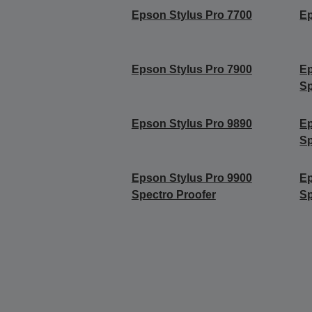
Epson Stylus Pro 7700
Ep
Epson Stylus Pro 7900
Ep
Sp
Epson Stylus Pro 9890
Ep
Sp
Epson Stylus Pro 9900
Ep
Spectro Proofer
Sp