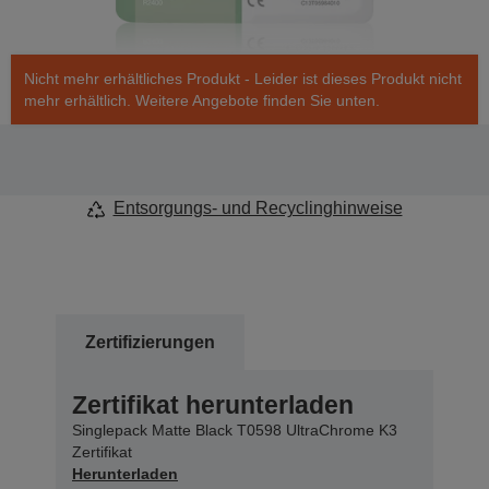
Nicht mehr erhältliches Produkt - Leider ist dieses Produkt nicht
mehr erhältlich. Weitere Angebote finden Sie unten.
Entsorgungs- und Recyclinghinweise
Zertifizierungen
Zertifikat herunterladen
Singlepack Matte Black T0598 UltraChrome K3
Zertifikat
Herunterladen