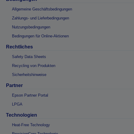
Allgemeine Geschäftsbedingungen
Zahlungs- und Lieferbedingungen
Nutzungsbedingungen
Bedingungen für Online-Aktionen
Rechtliches
Safety Data Sheets
Recycling von Produkten
Sicherheitshinweise
Partner
Epson Partner Portal
LPGA
Technologien
Heat-Free Technology
PrecisionCore-Technologie