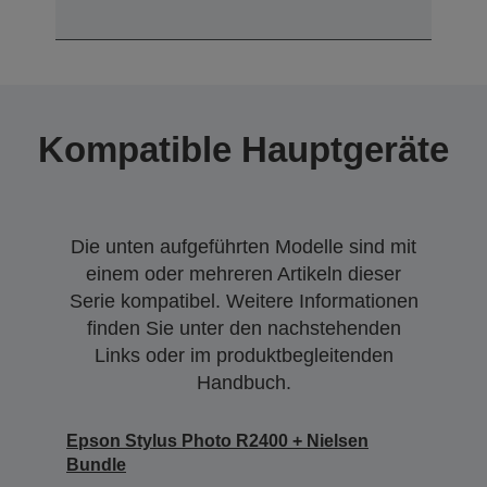
Kompatible Hauptgeräte
Die unten aufgeführten Modelle sind mit
einem oder mehreren Artikeln dieser
Serie kompatibel. Weitere Informationen
finden Sie unter den nachstehenden
Links oder im produktbegleitenden
Handbuch.
Epson Stylus Photo R2400 + Nielsen
Bundle