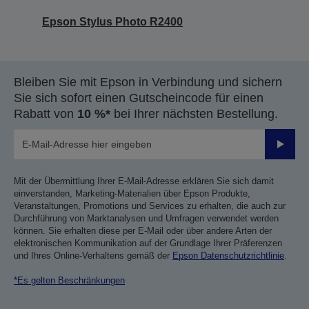
Epson Stylus Photo R2400
Bleiben Sie mit Epson in Verbindung und sichern
Sie sich sofort einen Gutscheincode für einen
Rabatt von
10 %*
bei Ihrer nächsten Bestellung.
Sende
Mit der Übermittlung Ihrer E-Mail-Adresse erklären Sie sich damit
einverstanden, Marketing-Materialien über Epson Produkte,
Veranstaltungen, Promotions und Services zu erhalten, die auch zur
Durchführung von Marktanalysen und Umfragen verwendet werden
können. Sie erhalten diese per E-Mail oder über andere Arten der
elektronischen Kommunikation auf der Grundlage Ihrer Präferenzen
und Ihres Online-Verhaltens gemäß der
Epson Datenschutzrichtlinie
.
*Es gelten Beschränkungen