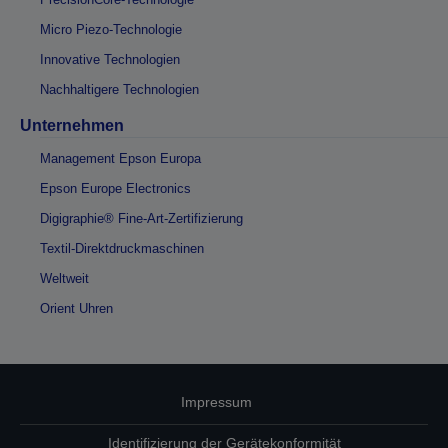
Micro Piezo-Technologie
Innovative Technologien
Nachhaltigere Technologien
Unternehmen
Management Epson Europa
Epson Europe Electronics
Digigraphie® Fine-Art-Zertifizierung
Textil-Direktdruckmaschinen
Weltweit
Orient Uhren
Impressum
Identifizierung der Gerätekonformität