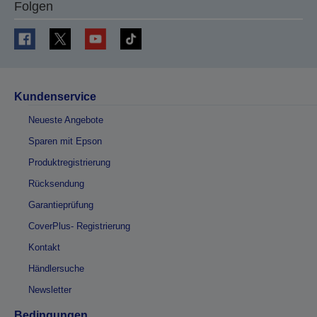
Folgen
Kundenservice
Neueste Angebote
Sparen mit Epson
Produktregistrierung
Rücksendung
Garantieprüfung
CoverPlus- Registrierung
Kontakt
Händlersuche
Newsletter
Bedingungen