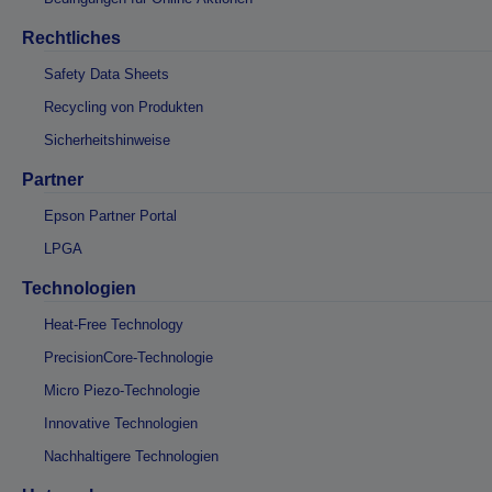
Rechtliches
Safety Data Sheets
Recycling von Produkten
Sicherheitshinweise
Partner
Epson Partner Portal
LPGA
Technologien
Heat-Free Technology
PrecisionCore-Technologie
Micro Piezo-Technologie
Innovative Technologien
Nachhaltigere Technologien