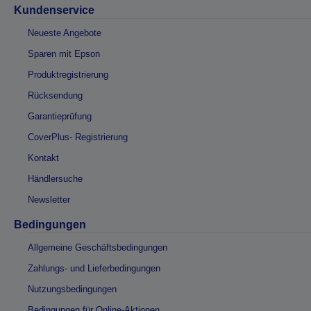
Kundenservice
Neueste Angebote
Sparen mit Epson
Produktregistrierung
Rücksendung
Garantieprüfung
CoverPlus- Registrierung
Kontakt
Händlersuche
Newsletter
Bedingungen
Allgemeine Geschäftsbedingungen
Zahlungs- und Lieferbedingungen
Nutzungsbedingungen
Bedingungen für Online-Aktionen