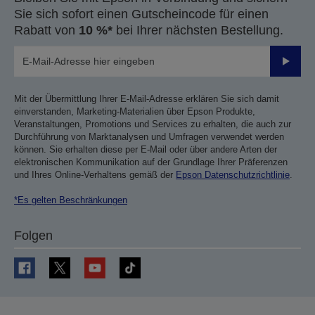
Sie sich sofort einen Gutscheincode für einen
Rabatt von
10 %*
bei Ihrer nächsten Bestellung.
Sende
Mit der Übermittlung Ihrer E-Mail-Adresse erklären Sie sich damit
einverstanden, Marketing-Materialien über Epson Produkte,
Veranstaltungen, Promotions und Services zu erhalten, die auch zur
Durchführung von Marktanalysen und Umfragen verwendet werden
können. Sie erhalten diese per E-Mail oder über andere Arten der
elektronischen Kommunikation auf der Grundlage Ihrer Präferenzen
und Ihres Online-Verhaltens gemäß der
Epson Datenschutzrichtlinie
.
*Es gelten Beschränkungen
Folgen