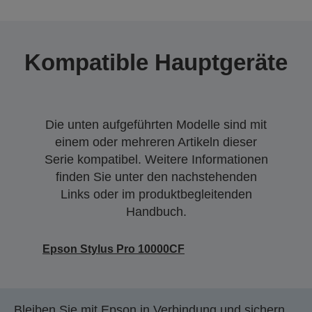
Kompatible Hauptgeräte
Die unten aufgeführten Modelle sind mit
einem oder mehreren Artikeln dieser
Serie kompatibel. Weitere Informationen
finden Sie unter den nachstehenden
Links oder im produktbegleitenden
Handbuch.
Epson Stylus Pro 10000CF
Bleiben Sie mit Epson in Verbindung und sichern