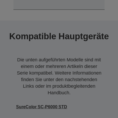
Kompatible Hauptgeräte
Die unten aufgeführten Modelle sind mit
einem oder mehreren Artikeln dieser
Serie kompatibel. Weitere Informationen
finden Sie unter den nachstehenden
Links oder im produktbegleitenden
Handbuch.
SureColor SC-P6000 STD