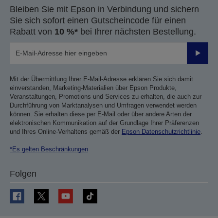
Bleiben Sie mit Epson in Verbindung und sichern
Sie sich sofort einen Gutscheincode für einen
Rabatt von
10 %*
bei Ihrer nächsten Bestellung.
Sende
Mit der Übermittlung Ihrer E-Mail-Adresse erklären Sie sich damit
einverstanden, Marketing-Materialien über Epson Produkte,
Veranstaltungen, Promotions und Services zu erhalten, die auch zur
Durchführung von Marktanalysen und Umfragen verwendet werden
können. Sie erhalten diese per E-Mail oder über andere Arten der
elektronischen Kommunikation auf der Grundlage Ihrer Präferenzen
und Ihres Online-Verhaltens gemäß der
Epson Datenschutzrichtlinie
.
*Es gelten Beschränkungen
Folgen