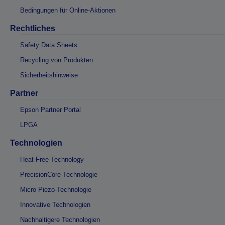
Bedingungen für Online-Aktionen
Rechtliches
Safety Data Sheets
Recycling von Produkten
Sicherheitshinweise
Partner
Epson Partner Portal
LPGA
Technologien
Heat-Free Technology
PrecisionCore-Technologie
Micro Piezo-Technologie
Innovative Technologien
Nachhaltigere Technologien