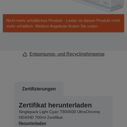
Nicht mehr erhältliches Produkt - Leider ist dieses Produkt nicht
mehr erhältlich. Weitere Angebote finden Sie unten.
Entsorgungs- und Recyclinghinweise
Zertifizierungen
Zertifikat herunterladen
Singlepack Light Cyan T804500 UltraChrome
HDX/HD 700ml Zertifikat
Herunterladen