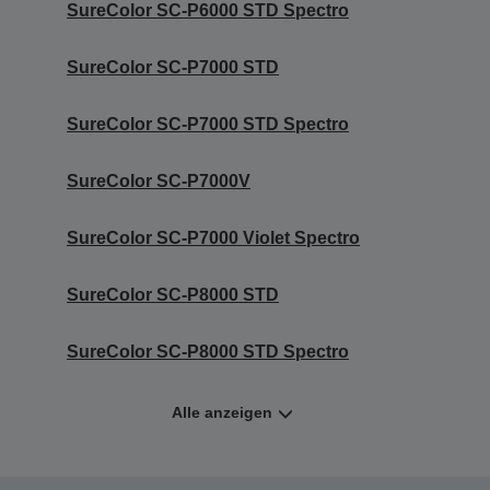
SureColor SC-P6000 STD Spectro
SureColor SC-P7000 STD
SureColor SC-P7000 STD Spectro
SureColor SC-P7000V
SureColor SC-P7000 Violet Spectro
SureColor SC-P8000 STD
SureColor SC-P8000 STD Spectro
Alle anzeigen