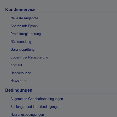
Kundenservice
Neueste Angebote
Sparen mit Epson
Produktregistrierung
Rücksendung
Garantieprüfung
CoverPlus- Registrierung
Kontakt
Händlersuche
Newsletter
Bedingungen
Allgemeine Geschäftsbedingungen
Zahlungs- und Lieferbedingungen
Nutzungsbedingungen