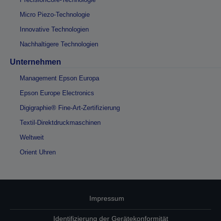
Micro Piezo-Technologie
Innovative Technologien
Nachhaltigere Technologien
Unternehmen
Management Epson Europa
Epson Europe Electronics
Digigraphie® Fine-Art-Zertifizierung
Textil-Direktdruckmaschinen
Weltweit
Orient Uhren
Impressum
Identifizierung der Gerätekonformität