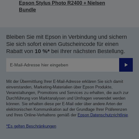
Epson Stylus Photo R2400 + Nielsen
Bundle
Bleiben Sie mit Epson in Verbindung und sichern
Sie sich sofort einen Gutscheincode für einen
Rabatt von
10 %*
bei Ihrer nächsten Bestellung.
Sende
Mit der Übermittlung Ihrer E-Mail-Adresse erklären Sie sich damit
einverstanden, Marketing-Materialien über Epson Produkte,
Veranstaltungen, Promotions und Services zu erhalten, die auch zur
Durchführung von Marktanalysen und Umfragen verwendet werden
können. Sie erhalten diese per E-Mail oder über andere Arten der
elektronischen Kommunikation auf der Grundlage Ihrer Präferenzen
und Ihres Online-Verhaltens gemäß der
Epson Datenschutzrichtlinie
.
*Es gelten Beschränkungen