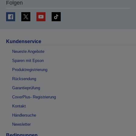
Folgen
Kundenservice
Neueste Angebote
Sparen mit Epson
Produktregistrierung
Rücksendung
Garantieprüfung
CoverPlus- Registrierung
Kontakt
Händlersuche
Newsletter
Bedingungen