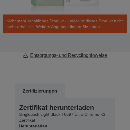
Nicht mehr erhältliches Produkt - Leider ist dieses Produkt nicht
mehr erhältlich. Weitere Angebote finden Sie unten.
Entsorgungs- und Recyclinghinweise
Zertifizierungen
Zertifikat herunterladen
Singlepack Light Black T0597 Ultra Chrome K3
Zertifikat
Herunterladen