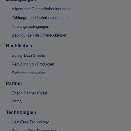
Allgemeine Geschäftsbedingungen
Zahlungs- und Lieferbedingungen
Nutzungsbedingungen
Bedingungen für Online-Aktionen
Rechtliches
Safety Data Sheets
Recycling von Produkten
Sicherheitshinweise
Partner
Epson Partner Portal
LPGA
Technologien
Heat-Free Technology
PrecisionCore-Technologie