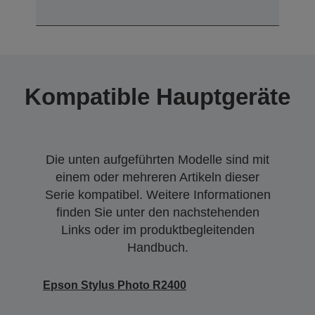
Kompatible Hauptgeräte
Die unten aufgeführten Modelle sind mit
einem oder mehreren Artikeln dieser
Serie kompatibel. Weitere Informationen
finden Sie unter den nachstehenden
Links oder im produktbegleitenden
Handbuch.
Epson Stylus Photo R2400