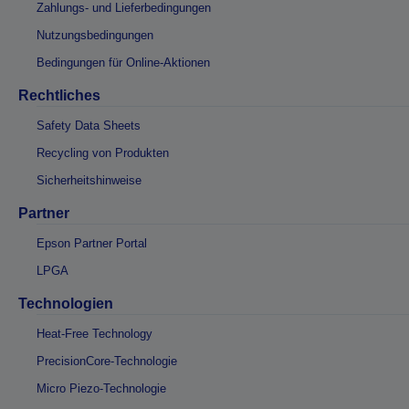
Zahlungs- und Lieferbedingungen
Nutzungsbedingungen
Bedingungen für Online-Aktionen
Rechtliches
Safety Data Sheets
Recycling von Produkten
Sicherheitshinweise
Partner
Epson Partner Portal
LPGA
Technologien
Heat-Free Technology
PrecisionCore-Technologie
Micro Piezo-Technologie