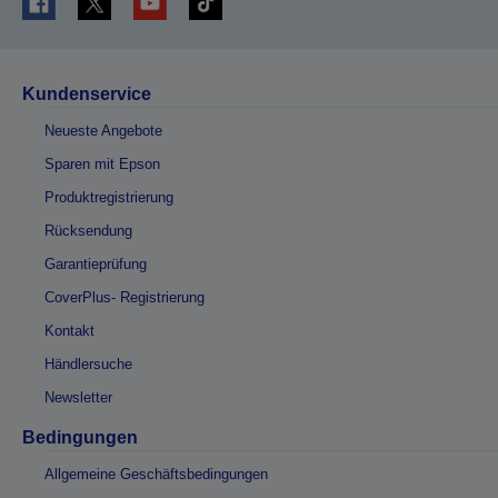
Kundenservice
Neueste Angebote
Sparen mit Epson
Produktregistrierung
Rücksendung
Garantieprüfung
CoverPlus- Registrierung
Kontakt
Händlersuche
Newsletter
Bedingungen
Allgemeine Geschäftsbedingungen