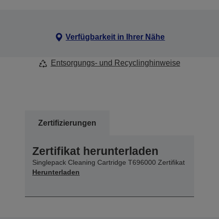
Verfügbarkeit in Ihrer Nähe
Entsorgungs- und Recyclinghinweise
Zertifizierungen
Zertifikat herunterladen
Singlepack Cleaning Cartridge T696000 Zertifikat
Herunterladen