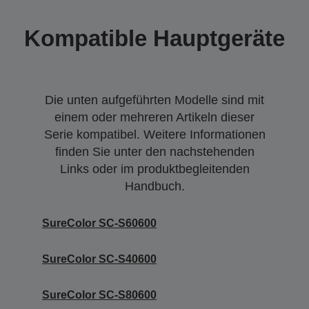
Kompatible Hauptgeräte
Die unten aufgeführten Modelle sind mit
einem oder mehreren Artikeln dieser
Serie kompatibel. Weitere Informationen
finden Sie unter den nachstehenden
Links oder im produktbegleitenden
Handbuch.
SureColor SC-S60600
SureColor SC-S40600
SureColor SC-S80600