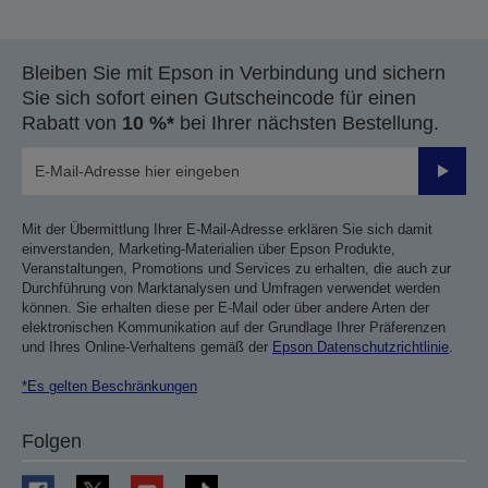
Bleiben Sie mit Epson in Verbindung und sichern
Sie sich sofort einen Gutscheincode für einen
Rabatt von
10 %*
bei Ihrer nächsten Bestellung.
Sende
Mit der Übermittlung Ihrer E-Mail-Adresse erklären Sie sich damit
einverstanden, Marketing-Materialien über Epson Produkte,
Veranstaltungen, Promotions und Services zu erhalten, die auch zur
Durchführung von Marktanalysen und Umfragen verwendet werden
können. Sie erhalten diese per E-Mail oder über andere Arten der
elektronischen Kommunikation auf der Grundlage Ihrer Präferenzen
und Ihres Online-Verhaltens gemäß der
Epson Datenschutzrichtlinie
.
*Es gelten Beschränkungen
Folgen