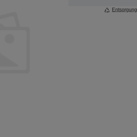
Entsorgung