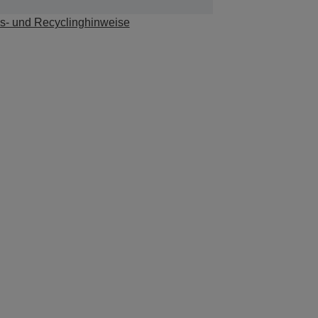
s- und Recyclinghinweise