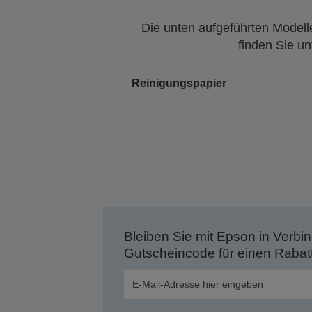
Die unten aufgeführten Modelle
finden Sie u
Reinigungspapier
Bleiben Sie mit Epson in Verbin
Gutscheincode für einen Rabat