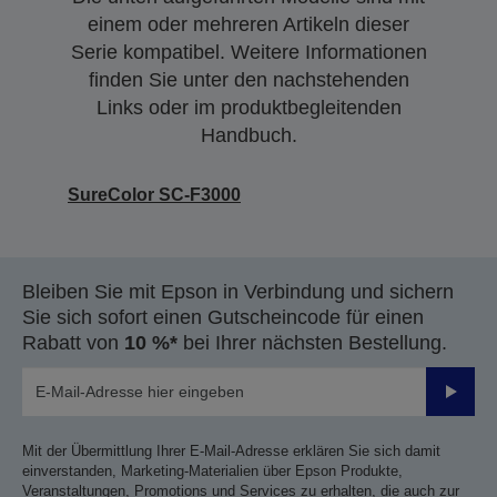
einem oder mehreren Artikeln dieser
Serie kompatibel. Weitere Informationen
finden Sie unter den nachstehenden
Links oder im produktbegleitenden
Handbuch.
SureColor SC-F3000
Bleiben Sie mit Epson in Verbindung und sichern
Sie sich sofort einen Gutscheincode für einen
Rabatt von
10 %*
bei Ihrer nächsten Bestellung.
Sende
Mit der Übermittlung Ihrer E-Mail-Adresse erklären Sie sich damit
einverstanden, Marketing-Materialien über Epson Produkte,
Veranstaltungen, Promotions und Services zu erhalten, die auch zur