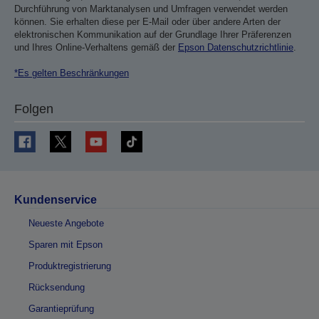
Durchführung von Marktanalysen und Umfragen verwendet werden
können. Sie erhalten diese per E-Mail oder über andere Arten der
elektronischen Kommunikation auf der Grundlage Ihrer Präferenzen
und Ihres Online-Verhaltens gemäß der
Epson Datenschutzrichtlinie
.
*Es gelten Beschränkungen
Folgen
Kundenservice
Neueste Angebote
Sparen mit Epson
Produktregistrierung
Rücksendung
Garantieprüfung