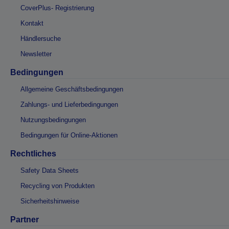
CoverPlus- Registrierung
Kontakt
Händlersuche
Newsletter
Bedingungen
Allgemeine Geschäftsbedingungen
Zahlungs- und Lieferbedingungen
Nutzungsbedingungen
Bedingungen für Online-Aktionen
Rechtliches
Safety Data Sheets
Recycling von Produkten
Sicherheitshinweise
Partner