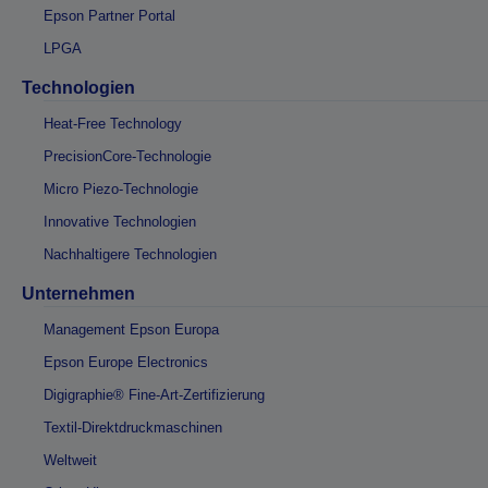
Epson Partner Portal
LPGA
Technologien
Heat-Free Technology
PrecisionCore-Technologie
Micro Piezo-Technologie
Innovative Technologien
Nachhaltigere Technologien
Unternehmen
Management Epson Europa
Epson Europe Electronics
Digigraphie® Fine-Art-Zertifizierung
Textil-Direktdruckmaschinen
Weltweit