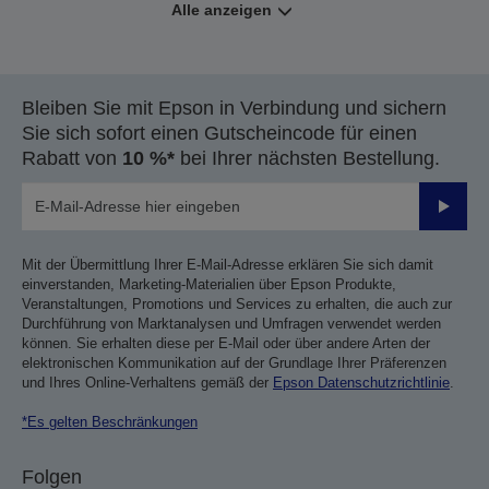
Alle anzeigen
Bleiben Sie mit Epson in Verbindung und sichern
Sie sich sofort einen Gutscheincode für einen
Rabatt von
10 %*
bei Ihrer nächsten Bestellung.
Sende
Mit der Übermittlung Ihrer E-Mail-Adresse erklären Sie sich damit
einverstanden, Marketing-Materialien über Epson Produkte,
Veranstaltungen, Promotions und Services zu erhalten, die auch zur
Durchführung von Marktanalysen und Umfragen verwendet werden
können. Sie erhalten diese per E-Mail oder über andere Arten der
elektronischen Kommunikation auf der Grundlage Ihrer Präferenzen
und Ihres Online-Verhaltens gemäß der
Epson Datenschutzrichtlinie
.
*Es gelten Beschränkungen
Folgen