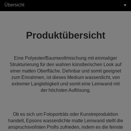
Übersicht
Produktübersicht
Eine Polyester/Baumwollmischung mit einmaliger
Strukturierung für den wahren künstlerischen Look auf
einer matten Oberfläche. Dehnbar und somit geeignet
zum Einrahmen, ist dieses Medium wasserdicht, von
extremer Langlebigkeit und somit eine Leinwand mit
der höchsten Auflösung.
Ob es sich um Fotoporträts oder Kunstreproduktion
handelt, Epsons wasserdichte matte Leinwand stellt die
anspruchsvollsten Profis zufrieden, indem es die feinste