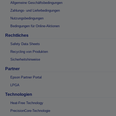
Allgemeine Geschäftsbedingungen
Zahlungs- und Lieferbedingungen
Nutzungsbedingungen
Bedingungen für Online-Aktionen
Rechtliches
Safety Data Sheets
Recycling von Produkten
Sicherheitshinweise
Partner
Epson Partner Portal
LPGA
Technologien
Heat-Free Technology
PrecisionCore-Technologie