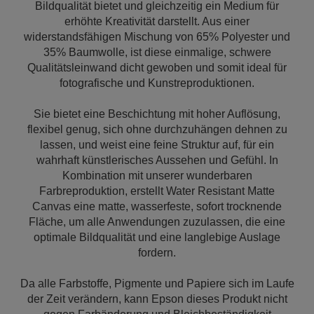
Bildqualität bietet und gleichzeitig ein Medium für
erhöhte Kreativität darstellt. Aus einer
widerstandsfähigen Mischung von 65% Polyester und
35% Baumwolle, ist diese einmalige, schwere
Qualitätsleinwand dicht gewoben und somit ideal für
fotografische und Kunstreproduktionen.
Sie bietet eine Beschichtung mit hoher Auflösung,
flexibel genug, sich ohne durchzuhängen dehnen zu
lassen, und weist eine feine Struktur auf, für ein
wahrhaft künstlerisches Aussehen und Gefühl. In
Kombination mit unserer wunderbaren
Farbreproduktion, erstellt Water Resistant Matte
Canvas eine matte, wasserfeste, sofort trocknende
Fläche, um alle Anwendungen zuzulassen, die eine
optimale Bildqualität und eine langlebige Auslage
fordern.
Da alle Farbstoffe, Pigmente und Papiere sich im Laufe
der Zeit verändern, kann Epson dieses Produkt nicht