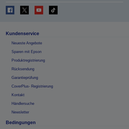
Kundenservice
Neueste Angebote
Sparen mit Epson
Produktregistrierung
Rücksendung
Garantieprüfung
CoverPlus- Registrierung
Kontakt
Händlersuche
Newsletter
Bedingungen