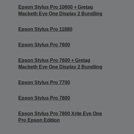
Epson Stylus Pro 10600 + Gretag
Macbeth Eye One Display 2 Bundling
Epson Stylus Pro 11880
Epson Stylus Pro 7600
Epson Stylus Pro 7600 + Gretag
Macbeth Eye One Display 2 Bundling
Epson Stylus Pro 7700
Epson Stylus Pro 7800
Epson Stylus Pro 7800 Xrite Eye One
Pro Epson Edition