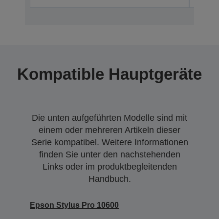
Kompatible Hauptgeräte
Die unten aufgeführten Modelle sind mit
einem oder mehreren Artikeln dieser
Serie kompatibel. Weitere Informationen
finden Sie unter den nachstehenden
Links oder im produktbegleitenden
Handbuch.
Epson Stylus Pro 10600