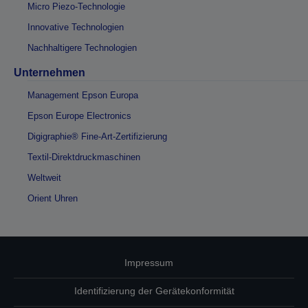
Micro Piezo-Technologie
Innovative Technologien
Nachhaltigere Technologien
Unternehmen
Management Epson Europa
Epson Europe Electronics
Digigraphie® Fine-Art-Zertifizierung
Textil-Direktdruckmaschinen
Weltweit
Orient Uhren
Impressum
Identifizierung der Gerätekonformität