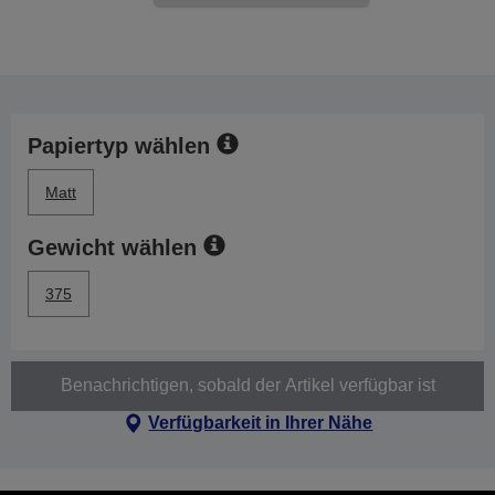
Papiertyp wählen
Matt
Gewicht wählen
375
Benachrichtigen, sobald der Artikel verfügbar ist
Verfügbarkeit in Ihrer Nähe