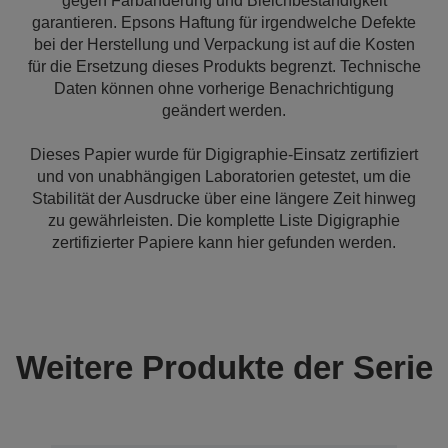
gegen Farbänderung und Bleichbeständigkeit
garantieren. Epsons Haftung für irgendwelche Defekte
bei der Herstellung und Verpackung ist auf die Kosten
für die Ersetzung dieses Produkts begrenzt. Technische
Daten können ohne vorherige Benachrichtigung
geändert werden.
Dieses Papier wurde für Digigraphie-Einsatz zertifiziert
und von unabhängigen Laboratorien getestet, um die
Stabilität der Ausdrucke über eine längere Zeit hinweg
zu gewährleisten. Die komplette Liste Digigraphie
zertifizierter Papiere kann hier gefunden werden.
Weitere Produkte der Serie