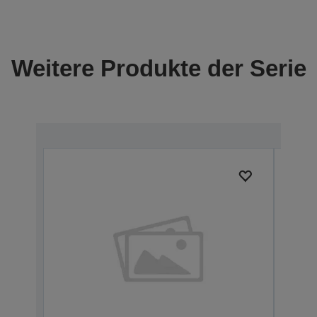
Weitere Produkte der Serie