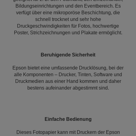
Bildungseinrichtungen und den Eventbereich. Es
verfügt über eine mikroporöse Beschichtung, die
schnell trocknet und sehr hohe
Druckgeschwindigkeiten für Fotos, hochwertige
Poster, Strichzeichnungen und Plakate ermöglicht.
Beruhigende Sicherheit
Epson bietet eine umfassende Drucklösung, bei der
alle Komponenten – Drucker, Tinten, Software und
Druckmedien aus einer Hand kommen und daher
bestens aufeinander abgestimmt sind.
Einfache Bedienung
Dieses Fotopapier kann mit Druckern der Epson