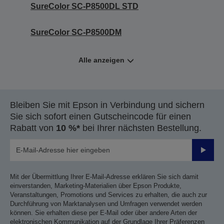
SureColor SC-P8500DL STD
SureColor SC-P8500DM
Alle anzeigen
Bleiben Sie mit Epson in Verbindung und sichern
Sie sich sofort einen Gutscheincode für einen
Rabatt von
10 %*
bei Ihrer nächsten Bestellung.
Sende
Mit der Übermittlung Ihrer E-Mail-Adresse erklären Sie sich damit
einverstanden, Marketing-Materialien über Epson Produkte,
Veranstaltungen, Promotions und Services zu erhalten, die auch zur
Durchführung von Marktanalysen und Umfragen verwendet werden
können. Sie erhalten diese per E-Mail oder über andere Arten der
elektronischen Kommunikation auf der Grundlage Ihrer Präferenzen