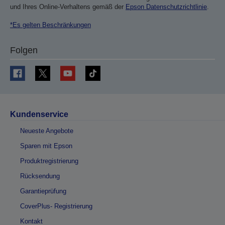
und Ihres Online-Verhaltens gemäß der
Epson Datenschutzrichtlinie
.
*Es gelten Beschränkungen
Folgen
Kundenservice
Neueste Angebote
Sparen mit Epson
Produktregistrierung
Rücksendung
Garantieprüfung
CoverPlus- Registrierung
Kontakt