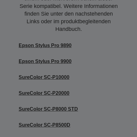
Serie kompatibel. Weitere Informationen
finden Sie unter den nachstehenden
Links oder im produktbegleitenden
Handbuch.
Epson Stylus Pro 9890
Epson Stylus Pro 9900
SureColor SC-P10000
SureColor SC-P20000
SureColor SC-P8000 STD
SureColor SC-P8500D