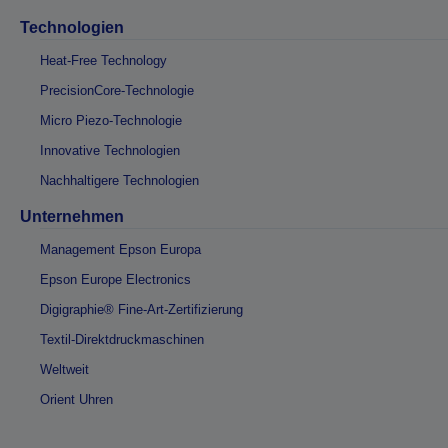
Technologien
Heat-Free Technology
PrecisionCore-Technologie
Micro Piezo-Technologie
Innovative Technologien
Nachhaltigere Technologien
Unternehmen
Management Epson Europa
Epson Europe Electronics
Digigraphie® Fine-Art-Zertifizierung
Textil-Direktdruckmaschinen
Weltweit
Orient Uhren