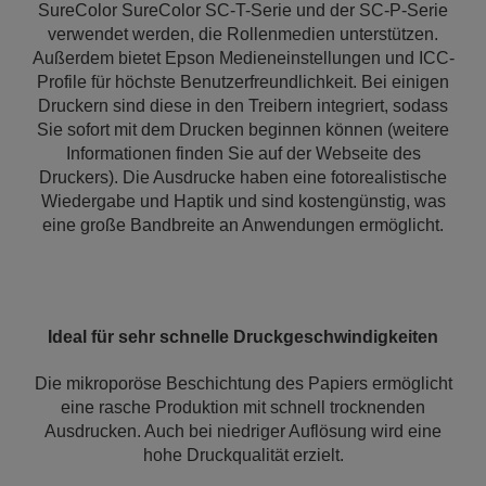
SureColor SureColor SC-T-Serie und der SC-P-Serie
verwendet werden, die Rollenmedien unterstützen.
Außerdem bietet Epson Medieneinstellungen und ICC-
Profile für höchste Benutzerfreundlichkeit. Bei einigen
Druckern sind diese in den Treibern integriert, sodass
Sie sofort mit dem Drucken beginnen können (weitere
Informationen finden Sie auf der Webseite des
Druckers). Die Ausdrucke haben eine fotorealistische
Wiedergabe und Haptik und sind kostengünstig, was
eine große Bandbreite an Anwendungen ermöglicht.
Ideal für sehr schnelle Druckgeschwindigkeiten
Die mikroporöse Beschichtung des Papiers ermöglicht
eine rasche Produktion mit schnell trocknenden
Ausdrucken. Auch bei niedriger Auflösung wird eine
hohe Druckqualität erzielt.