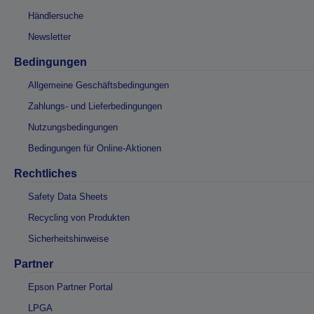
Händlersuche
Newsletter
Bedingungen
Allgemeine Geschäftsbedingungen
Zahlungs- und Lieferbedingungen
Nutzungsbedingungen
Bedingungen für Online-Aktionen
Rechtliches
Safety Data Sheets
Recycling von Produkten
Sicherheitshinweise
Partner
Epson Partner Portal
LPGA