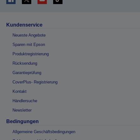
Kundenservice
Neueste Angebote
Sparen mit Epson
Produktregistrierung
Rücksendung
Garantieprüfung
CoverPlus- Registrierung
Kontakt
Händlersuche
Newsletter
Bedingungen
Allgemeine Geschäftsbedingungen