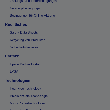
Zahlungs- und Lieferbedingungen
Nutzungsbedingungen
Bedingungen für Online-Aktionen
Rechtliches
Safety Data Sheets
Recycling von Produkten
Sicherheitshinweise
Partner
Epson Partner Portal
LPGA
Technologien
Heat-Free Technology
PrecisionCore-Technologie
Micro Piezo-Technologie