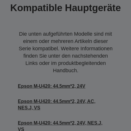
Kompatible Hauptgeräte
Die unten aufgeführten Modelle sind mit
einem oder mehreren Artikeln dieser
Serie kompatibel. Weitere Informationen
finden Sie unter den nachstehenden
Links oder im produktbegleitenden
Handbuch.
Epson M-U420: 44.5mm*2, 24V
Epson M-U420: 44.5mm*2, 24V, AC,
NES.J, VS
Epson M-U420: 44.5mm*2, 24V, NES.J,
VS