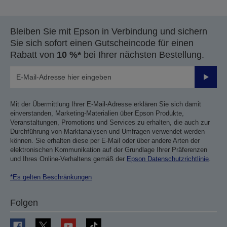
Bleiben Sie mit Epson in Verbindung und sichern
Sie sich sofort einen Gutscheincode für einen
Rabatt von
10 %*
bei Ihrer nächsten Bestellung.
Sende
Mit der Übermittlung Ihrer E-Mail-Adresse erklären Sie sich damit
einverstanden, Marketing-Materialien über Epson Produkte,
Veranstaltungen, Promotions und Services zu erhalten, die auch zur
Durchführung von Marktanalysen und Umfragen verwendet werden
können. Sie erhalten diese per E-Mail oder über andere Arten der
elektronischen Kommunikation auf der Grundlage Ihrer Präferenzen
und Ihres Online-Verhaltens gemäß der
Epson Datenschutzrichtlinie
.
*Es gelten Beschränkungen
Folgen