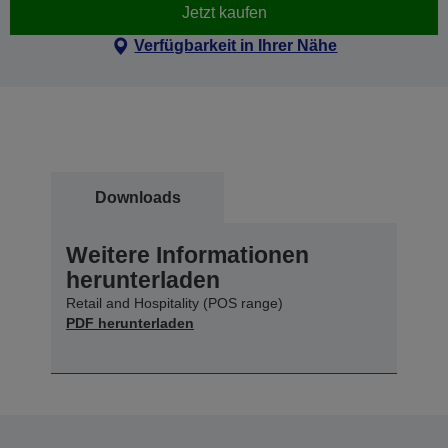
Jetzt kaufen
Verfügbarkeit in Ihrer Nähe
Downloads
Weitere Informationen
herunterladen
Retail and Hospitality (POS range)
PDF herunterladen