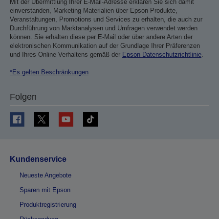
Mit der Übermittlung Ihrer E-Mail-Adresse erklären Sie sich damit
einverstanden, Marketing-Materialien über Epson Produkte,
Veranstaltungen, Promotions und Services zu erhalten, die auch zur
Durchführung von Marktanalysen und Umfragen verwendet werden
können. Sie erhalten diese per E-Mail oder über andere Arten der
elektronischen Kommunikation auf der Grundlage Ihrer Präferenzen
und Ihres Online-Verhaltens gemäß der
Epson Datenschutzrichtlinie
.
*Es gelten Beschränkungen
Folgen
Kundenservice
Neueste Angebote
Sparen mit Epson
Produktregistrierung