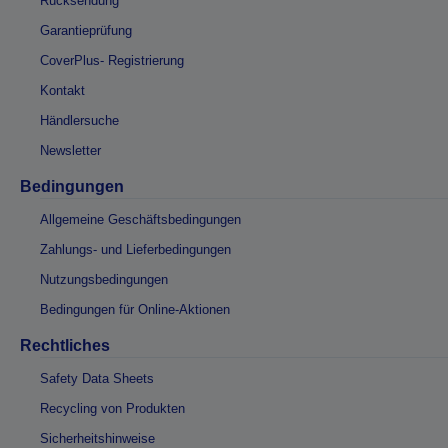
Rücksendung
Garantieprüfung
CoverPlus- Registrierung
Kontakt
Händlersuche
Newsletter
Bedingungen
Allgemeine Geschäftsbedingungen
Zahlungs- und Lieferbedingungen
Nutzungsbedingungen
Bedingungen für Online-Aktionen
Rechtliches
Safety Data Sheets
Recycling von Produkten
Sicherheitshinweise