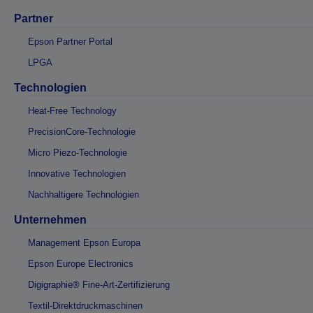
Partner
Epson Partner Portal
LPGA
Technologien
Heat-Free Technology
PrecisionCore-Technologie
Micro Piezo-Technologie
Innovative Technologien
Nachhaltigere Technologien
Unternehmen
Management Epson Europa
Epson Europe Electronics
Digigraphie® Fine-Art-Zertifizierung
Textil-Direktdruckmaschinen