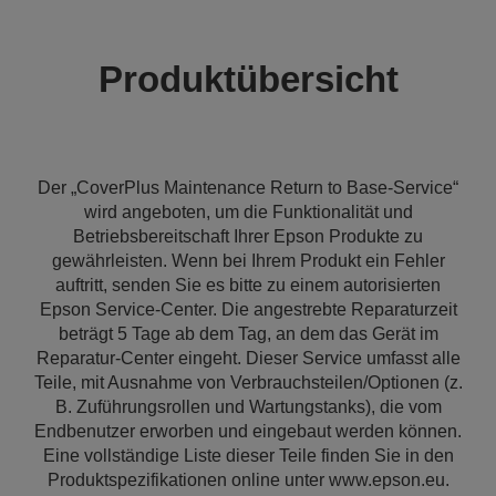
Produktübersicht
Der „CoverPlus Maintenance Return to Base-Service“
wird angeboten, um die Funktionalität und
Betriebsbereitschaft Ihrer Epson Produkte zu
gewährleisten. Wenn bei Ihrem Produkt ein Fehler
auftritt, senden Sie es bitte zu einem autorisierten
Epson Service-Center. Die angestrebte Reparaturzeit
beträgt 5 Tage ab dem Tag, an dem das Gerät im
Reparatur-Center eingeht. Dieser Service umfasst alle
Teile, mit Ausnahme von Verbrauchsteilen/Optionen (z.
B. Zuführungsrollen und Wartungstanks), die vom
Endbenutzer erworben und eingebaut werden können.
Eine vollständige Liste dieser Teile finden Sie in den
Produktspezifikationen online unter www.epson.eu.