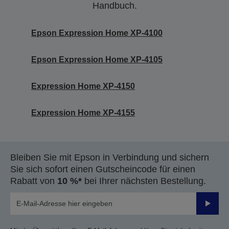
Handbuch.
Epson Expression Home XP-4100
Epson Expression Home XP-4105
Expression Home XP-4150
Expression Home XP-4155
Bleiben Sie mit Epson in Verbindung und sichern
Sie sich sofort einen Gutscheincode für einen
Rabatt von
10 %*
bei Ihrer nächsten Bestellung.
Sende