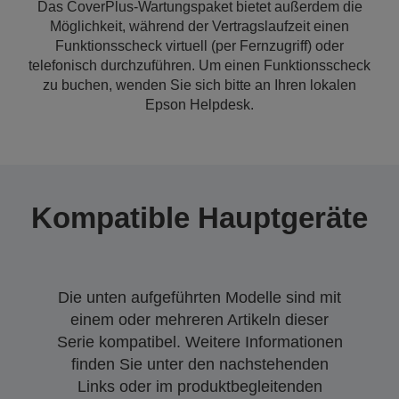
Das CoverPlus-Wartungspaket bietet außerdem die
Möglichkeit, während der Vertragslaufzeit einen
Funktionsscheck virtuell (per Fernzugriff) oder
telefonisch durchzuführen. Um einen Funktionsscheck
zu buchen, wenden Sie sich bitte an Ihren lokalen
Epson Helpdesk.
Kompatible Hauptgeräte
Die unten aufgeführten Modelle sind mit
einem oder mehreren Artikeln dieser
Serie kompatibel. Weitere Informationen
finden Sie unter den nachstehenden
Links oder im produktbegleitenden