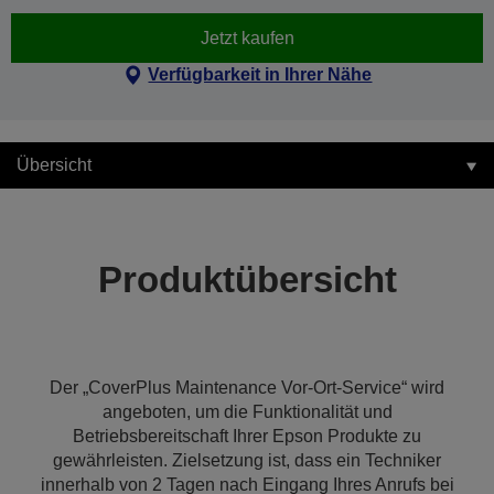
Jetzt kaufen
Verfügbarkeit in Ihrer Nähe
Übersicht
Produktübersicht
Der „CoverPlus Maintenance Vor-Ort-Service“ wird
angeboten, um die Funktionalität und
Betriebsbereitschaft Ihrer Epson Produkte zu
gewährleisten. Zielsetzung ist, dass ein Techniker
innerhalb von 2 Tagen nach Eingang Ihres Anrufs bei