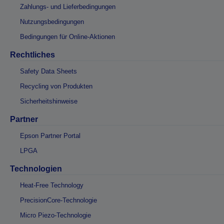
Zahlungs- und Lieferbedingungen
Nutzungsbedingungen
Bedingungen für Online-Aktionen
Rechtliches
Safety Data Sheets
Recycling von Produkten
Sicherheitshinweise
Partner
Epson Partner Portal
LPGA
Technologien
Heat-Free Technology
PrecisionCore-Technologie
Micro Piezo-Technologie