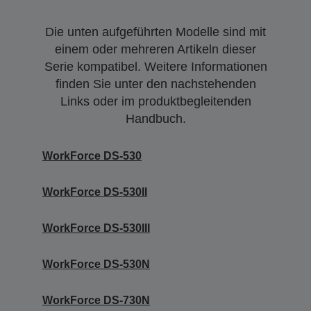
Die unten aufgeführten Modelle sind mit
einem oder mehreren Artikeln dieser
Serie kompatibel. Weitere Informationen
finden Sie unter den nachstehenden
Links oder im produktbegleitenden
Handbuch.
WorkForce DS-530
WorkForce DS-530II
WorkForce DS-530III
WorkForce DS-530N
WorkForce DS-730N