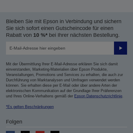
Bleiben Sie mit Epson in Verbindung und sichern
Sie sich sofort einen Gutscheincode für einen
Rabatt von
10 %*
bei Ihrer nächsten Bestellung.
Sende
Mit der Übermittlung Ihrer E-Mail-Adresse erklären Sie sich damit
einverstanden, Marketing-Materialien über Epson Produkte,
Veranstaltungen, Promotions und Services zu erhalten, die auch zur
Durchführung von Marktanalysen und Umfragen verwendet werden
können. Sie erhalten diese per E-Mail oder über andere Arten der
elektronischen Kommunikation auf der Grundlage Ihrer Präferenzen
und Ihres Online-Verhaltens gemäß der
Epson Datenschutzrichtlinie
.
*Es gelten Beschränkungen
Folgen