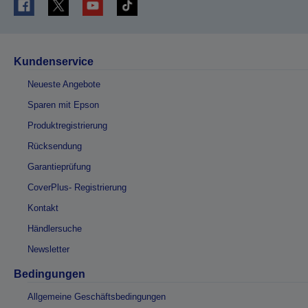
Kundenservice
Neueste Angebote
Sparen mit Epson
Produktregistrierung
Rücksendung
Garantieprüfung
CoverPlus- Registrierung
Kontakt
Händlersuche
Newsletter
Bedingungen
Allgemeine Geschäftsbedingungen