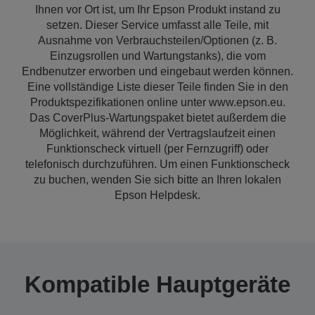
Ihnen vor Ort ist, um Ihr Epson Produkt instand zu
setzen. Dieser Service umfasst alle Teile, mit
Ausnahme von Verbrauchsteilen/Optionen (z. B.
Einzugsrollen und Wartungstanks), die vom
Endbenutzer erworben und eingebaut werden können.
Eine vollständige Liste dieser Teile finden Sie in den
Produktspezifikationen online unter www.epson.eu.
Das CoverPlus-Wartungspaket bietet außerdem die
Möglichkeit, während der Vertragslaufzeit einen
Funktionscheck virtuell (per Fernzugriff) oder
telefonisch durchzuführen. Um einen Funktionscheck
zu buchen, wenden Sie sich bitte an Ihren lokalen
Epson Helpdesk.
Kompatible Hauptgeräte