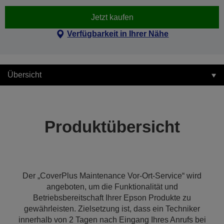
Jetzt kaufen
Verfügbarkeit in Ihrer Nähe
Übersicht
Produktübersicht
Der „CoverPlus Maintenance Vor-Ort-Service“ wird
angeboten, um die Funktionalität und
Betriebsbereitschaft Ihrer Epson Produkte zu
gewährleisten. Zielsetzung ist, dass ein Techniker
innerhalb von 2 Tagen nach Eingang Ihres Anrufs bei