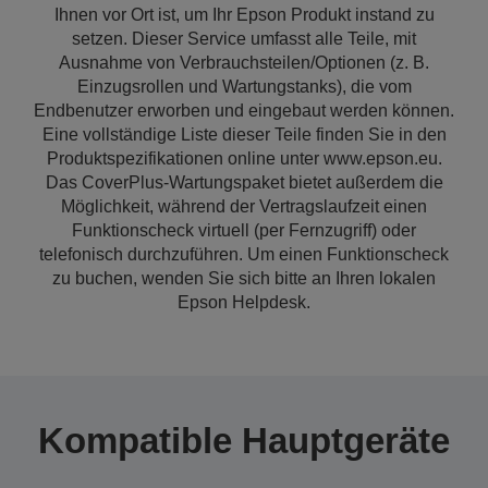
Ihnen vor Ort ist, um Ihr Epson Produkt instand zu
setzen. Dieser Service umfasst alle Teile, mit
Ausnahme von Verbrauchsteilen/Optionen (z. B.
Einzugsrollen und Wartungstanks), die vom
Endbenutzer erworben und eingebaut werden können.
Eine vollständige Liste dieser Teile finden Sie in den
Produktspezifikationen online unter www.epson.eu.
Das CoverPlus-Wartungspaket bietet außerdem die
Möglichkeit, während der Vertragslaufzeit einen
Funktionscheck virtuell (per Fernzugriff) oder
telefonisch durchzuführen. Um einen Funktionscheck
zu buchen, wenden Sie sich bitte an Ihren lokalen
Epson Helpdesk.
Kompatible Hauptgeräte