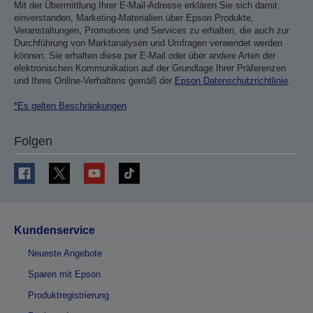
Mit der Übermittlung Ihrer E-Mail-Adresse erklären Sie sich damit
einverstanden, Marketing-Materialien über Epson Produkte,
Veranstaltungen, Promotions und Services zu erhalten, die auch zur
Durchführung von Marktanalysen und Umfragen verwendet werden
können. Sie erhalten diese per E-Mail oder über andere Arten der
elektronischen Kommunikation auf der Grundlage Ihrer Präferenzen
und Ihres Online-Verhaltens gemäß der
Epson Datenschutzrichtlinie
.
*Es gelten Beschränkungen
Folgen
Kundenservice
Neueste Angebote
Sparen mit Epson
Produktregistrierung