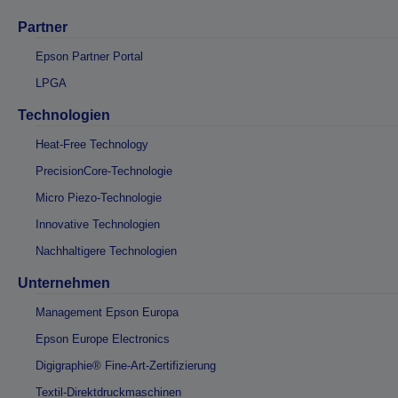
Partner
Epson Partner Portal
LPGA
Technologien
Heat-Free Technology
PrecisionCore-Technologie
Micro Piezo-Technologie
Innovative Technologien
Nachhaltigere Technologien
Unternehmen
Management Epson Europa
Epson Europe Electronics
Digigraphie® Fine-Art-Zertifizierung
Textil-Direktdruckmaschinen