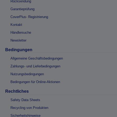
Rücksendung
Garantieprüfung
CoverPlus- Registrierung
Kontakt
Händlersuche
Newsletter
Bedingungen
Allgemeine Geschäftsbedingungen
Zahlungs- und Lieferbedingungen
Nutzungsbedingungen
Bedingungen für Online-Aktionen
Rechtliches
Safety Data Sheets
Recycling von Produkten
Sicherheitshinweise