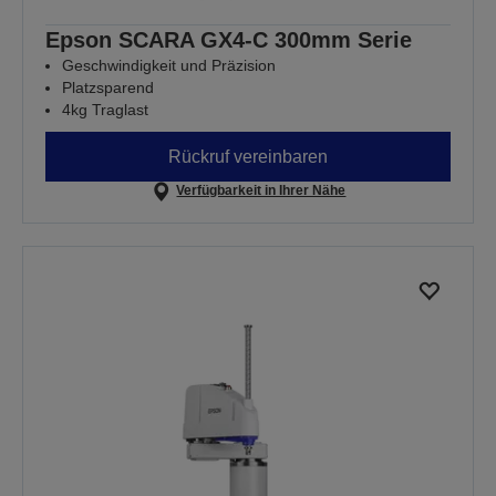
Epson SCARA GX4-C 300mm Serie
Geschwindigkeit und Präzision
Platzsparend
4kg Traglast
Rückruf vereinbaren
Verfügbarkeit in Ihrer Nähe