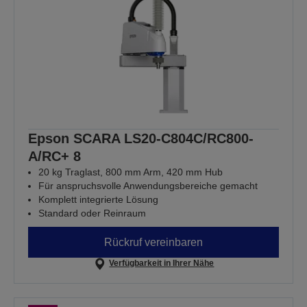
Epson SCARA LS20-C804C/RC800-
A/RC+ 8
20 kg Traglast, 800 mm Arm, 420 mm Hub
Für anspruchsvolle Anwendungsbereiche gemacht
Komplett integrierte Lösung
Standard oder Reinraum
Rückruf vereinbaren
Verfügbarkeit in Ihrer Nähe