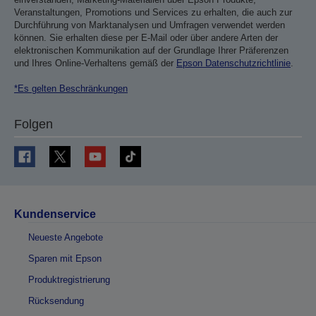
Veranstaltungen, Promotions und Services zu erhalten, die auch zur
Durchführung von Marktanalysen und Umfragen verwendet werden
können. Sie erhalten diese per E-Mail oder über andere Arten der
elektronischen Kommunikation auf der Grundlage Ihrer Präferenzen
und Ihres Online-Verhaltens gemäß der
Epson Datenschutzrichtlinie
.
*Es gelten Beschränkungen
Folgen
Kundenservice
Neueste Angebote
Sparen mit Epson
Produktregistrierung
Rücksendung