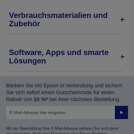
Verbrauchsmaterialien und
Zubehör
Software, Apps und smarte
Lösungen
Bleiben Sie mit Epson in Verbindung und sichern
Sie sich sofort einen Gutscheincode für einen
Rabatt von
10 %*
bei Ihrer nächsten Bestellung.
Sende
Mit der Übermittlung Ihrer E-Mail-Adresse erklären Sie sich damit
einverstanden, Marketing-Materialien über Epson Produkte,