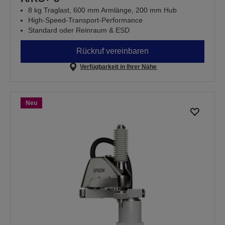
8 kg Traglast, 600 mm Armlänge, 200 mm Hub
High-Speed-Transport-Performance
Standard oder Reinraum & ESD
Rückruf vereinbaren
Verfügbarkeit in Ihrer Nähe
Neu