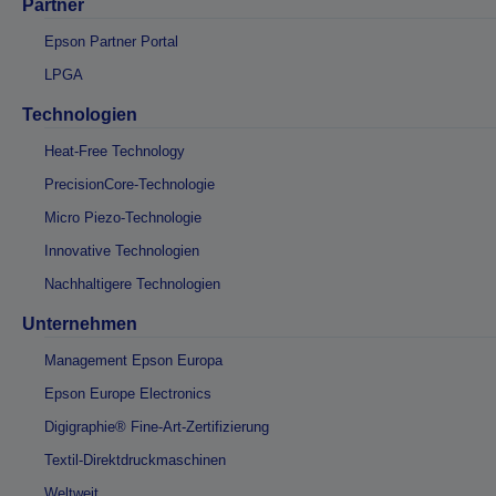
Partner
Epson Partner Portal
LPGA
Technologien
Heat-Free Technology
PrecisionCore-Technologie
Micro Piezo-Technologie
Innovative Technologien
Nachhaltigere Technologien
Unternehmen
Management Epson Europa
Epson Europe Electronics
Digigraphie® Fine-Art-Zertifizierung
Textil-Direktdruckmaschinen
Weltweit