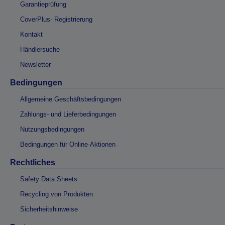
Garantieprüfung
CoverPlus- Registrierung
Kontakt
Händlersuche
Newsletter
Bedingungen
Allgemeine Geschäftsbedingungen
Zahlungs- und Lieferbedingungen
Nutzungsbedingungen
Bedingungen für Online-Aktionen
Rechtliches
Safety Data Sheets
Recycling von Produkten
Sicherheitshinweise