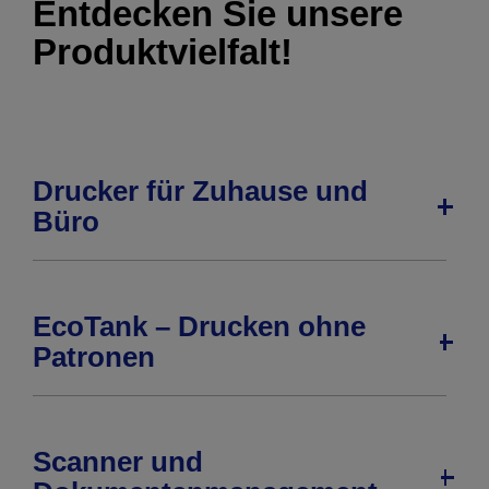
Entdecken Sie unsere
Produktvielfalt!
Drucker für Zuhause und
Büro
EcoTank – Drucken ohne
Patronen
Scanner und