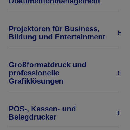
Dokumentenmanagement
Projektoren für Business,
Bildung und Entertainment
Großformatdruck und
professionelle
Grafiklösungen
POS-, Kassen- und
Belegdrucker