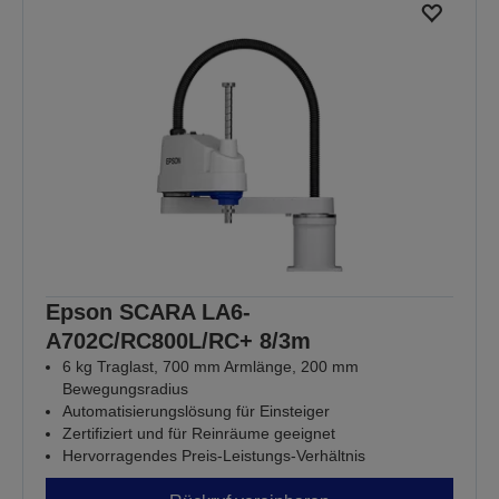
Epson SCARA LA6-
A702C/RC800L/RC+ 8/3m
6 kg Traglast, 700 mm Armlänge, 200 mm
Bewegungsradius
Automatisierungslösung für Einsteiger
Zertifiziert und für Reinräume geeignet
Hervorragendes Preis-Leistungs-Verhältnis