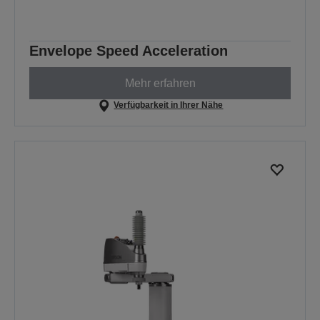
Envelope Speed Acceleration
Mehr erfahren
Verfügbarkeit in Ihrer Nähe