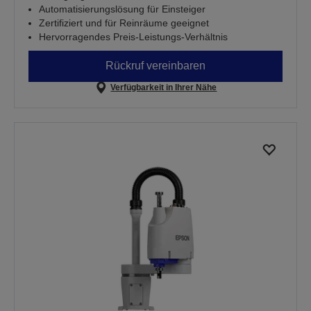
Automatisierungslösung für Einsteiger
Zertifiziert und für Reinräume geeignet
Hervorragendes Preis-Leistungs-Verhältnis
Rückruf vereinbaren
Verfügbarkeit in Ihrer Nähe