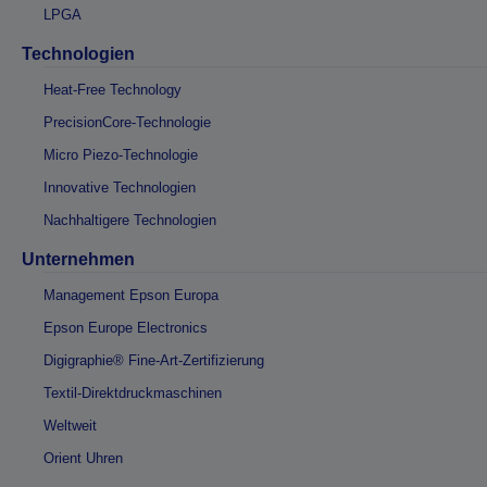
LPGA
Technologien
Heat-Free Technology
PrecisionCore-Technologie
Micro Piezo-Technologie
Innovative Technologien
Nachhaltigere Technologien
Unternehmen
Management Epson Europa
Epson Europe Electronics
Digigraphie® Fine-Art-Zertifizierung
Textil-Direktdruckmaschinen
Weltweit
Orient Uhren