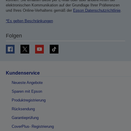
elektronischen Kommunikation auf der Grundlage Ihrer Präferenzen
und Ihres Online-Verhaltens gemäß der
Epson Datenschutzrichtlinie
.
*Es gelten Beschränkungen
Folgen
Kundenservice
Neueste Angebote
Sparen mit Epson
Produktregistrierung
Rücksendung
Garantieprüfung
CoverPlus- Registrierung