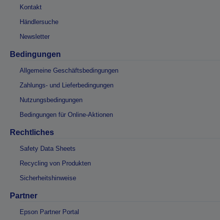
Kontakt
Händlersuche
Newsletter
Bedingungen
Allgemeine Geschäftsbedingungen
Zahlungs- und Lieferbedingungen
Nutzungsbedingungen
Bedingungen für Online-Aktionen
Rechtliches
Safety Data Sheets
Recycling von Produkten
Sicherheitshinweise
Partner
Epson Partner Portal