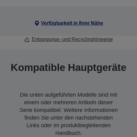
Verfügbarkeit in Ihrer Nähe
Entsorgungs- und Recyclinghinweise
Kompatible Hauptgeräte
Die unten aufgeführten Modelle sind mit
einem oder mehreren Artikeln dieser
Serie kompatibel. Weitere Informationen
finden Sie unter den nachstehenden
Links oder im produktbegleitenden
Handbuch.