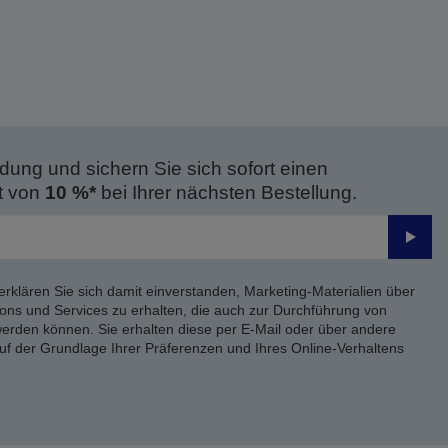
dung und sichern Sie sich sofort einen
t von
10 %*
bei Ihrer nächsten Bestellung.
Send
erklären Sie sich damit einverstanden, Marketing-Materialien über
ons und Services zu erhalten, die auch zur Durchführung von
rden können. Sie erhalten diese per E-Mail oder über andere
uf der Grundlage Ihrer Präferenzen und Ihres Online-Verhaltens