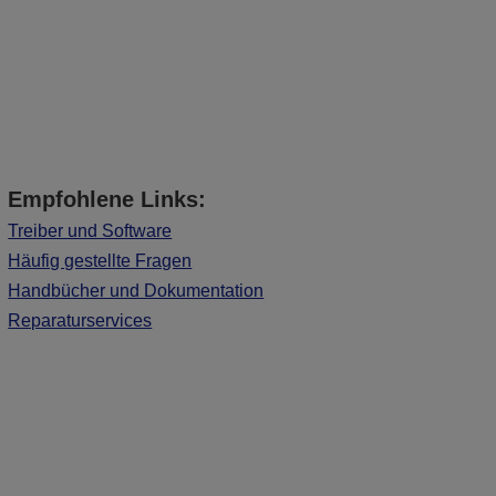
Empfohlene Links:
Treiber und Software
Häufig gestellte Fragen
Handbücher und Dokumentation
Reparaturservices