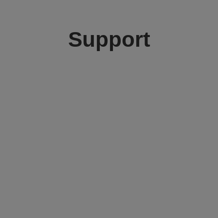
Support