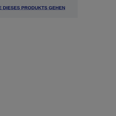
E DIESES PRODUKTS GEHEN