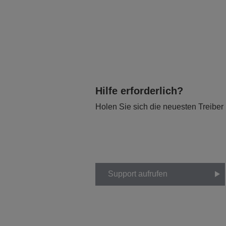
Hilfe erforderlich?
Holen Sie sich die neuesten Treiber
Support aufrufen