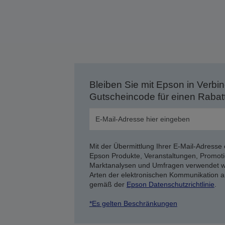
Bleiben Sie mit Epson in Verbin
Gutscheincode für einen Rabat
Mit der Übermittlung Ihrer E-Mail-Adresse 
Epson Produkte, Veranstaltungen, Promoti
Marktanalysen und Umfragen verwendet we
Arten der elektronischen Kommunikation a
gemäß der
Epson Datenschutzrichtlinie
.
*Es gelten Beschränkungen