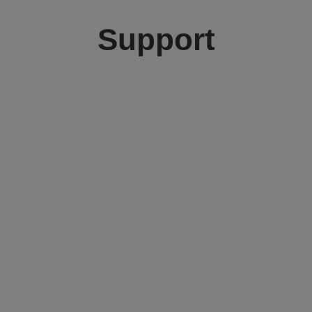
Support