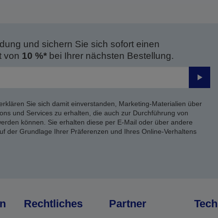
dung und sichern Sie sich sofort einen
t von
10 %*
bei Ihrer nächsten Bestellung.
Send
erklären Sie sich damit einverstanden, Marketing-Materialien über
ons und Services zu erhalten, die auch zur Durchführung von
rden können. Sie erhalten diese per E-Mail oder über andere
uf der Grundlage Ihrer Präferenzen und Ihres Online-Verhaltens
n
Rechtliches
Partner
Tech