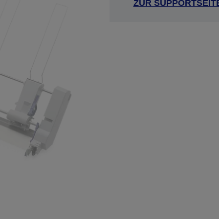
ZUR SUPPORTSEIT