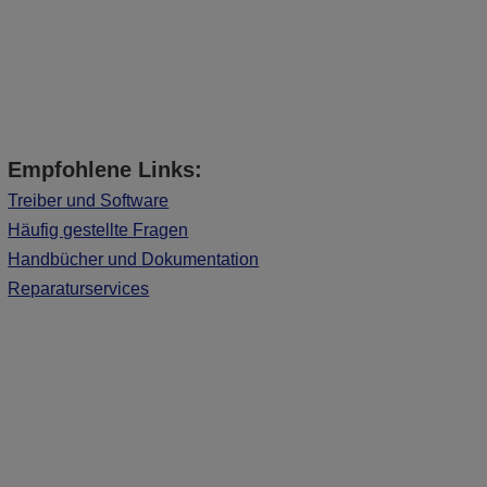
Empfohlene Links:
Treiber und Software
Häufig gestellte Fragen
Handbücher und Dokumentation
Reparaturservices