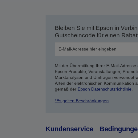
Bleiben Sie mit Epson in Verbin
Gutscheincode für einen Rabat
Mit der Übermittlung Ihrer E-Mail-Adresse 
Epson Produkte, Veranstaltungen, Promoti
Marktanalysen und Umfragen verwendet we
Arten der elektronischen Kommunikation a
gemäß der
Epson Datenschutzrichtlinie
.
*Es gelten Beschränkungen
Kundenservice
Bedingunge