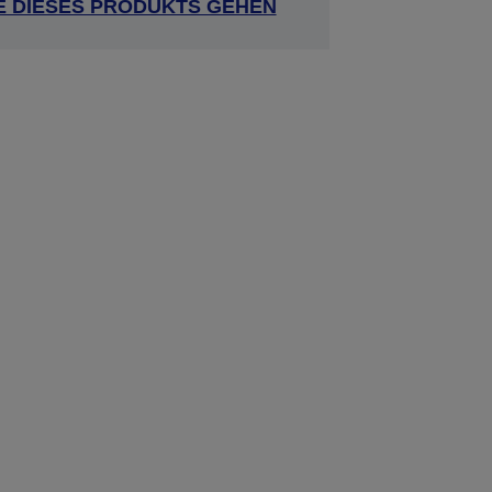
E DIESES PRODUKTS GEHEN