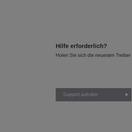
Hilfe erforderlich?
Holen Sie sich die neuesten Treiber
Support aufrufen