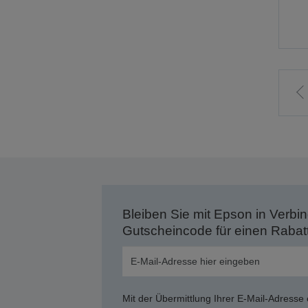
Z
v
S
Bleiben Sie mit Epson in Verbin
Gutscheincode für einen Rabat
Mit der Übermittlung Ihrer E-Mail-Adresse 