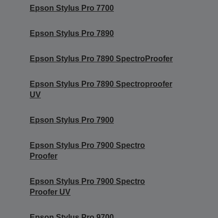
Epson Stylus Pro 7700
Epson Stylus Pro 7890
Epson Stylus Pro 7890 SpectroProofer
Epson Stylus Pro 7890 Spectroproofer
UV
Epson Stylus Pro 7900
Epson Stylus Pro 7900 Spectro
Proofer
Epson Stylus Pro 7900 Spectro
Proofer UV
Epson Stylus Pro 9700