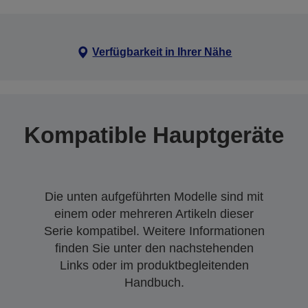
Verfügbarkeit in Ihrer Nähe
Kompatible Hauptgeräte
Die unten aufgeführten Modelle sind mit
einem oder mehreren Artikeln dieser
Serie kompatibel. Weitere Informationen
finden Sie unter den nachstehenden
Links oder im produktbegleitenden
Handbuch.