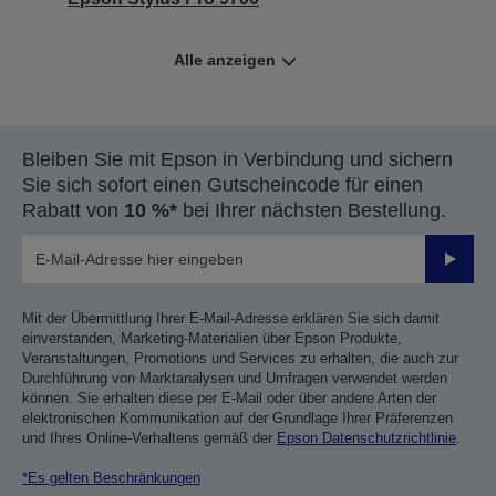
Alle anzeigen
Bleiben Sie mit Epson in Verbindung und sichern
Sie sich sofort einen Gutscheincode für einen
Rabatt von
10 %*
bei Ihrer nächsten Bestellung.
Sende
Mit der Übermittlung Ihrer E-Mail-Adresse erklären Sie sich damit
einverstanden, Marketing-Materialien über Epson Produkte,
Veranstaltungen, Promotions und Services zu erhalten, die auch zur
Durchführung von Marktanalysen und Umfragen verwendet werden
können. Sie erhalten diese per E-Mail oder über andere Arten der
elektronischen Kommunikation auf der Grundlage Ihrer Präferenzen
und Ihres Online-Verhaltens gemäß der
Epson Datenschutzrichtlinie
.
*Es gelten Beschränkungen