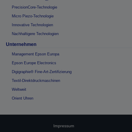
PrecisionCore-Technologie
Micro Piezo-Technologie
Innovative Technologien
Nachhaltigere Technologien
Unternehmen
Management Epson Europa
Epson Europe Electronics
Digigraphie® Fine-Art-Zertifizierung
Textil-Direktdruckmaschinen
Weltweit
Orient Uhren
Impressum