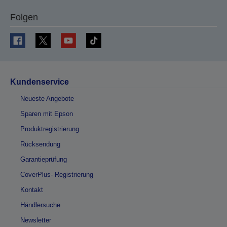
Folgen
Kundenservice
Neueste Angebote
Sparen mit Epson
Produktregistrierung
Rücksendung
Garantieprüfung
CoverPlus- Registrierung
Kontakt
Händlersuche
Newsletter