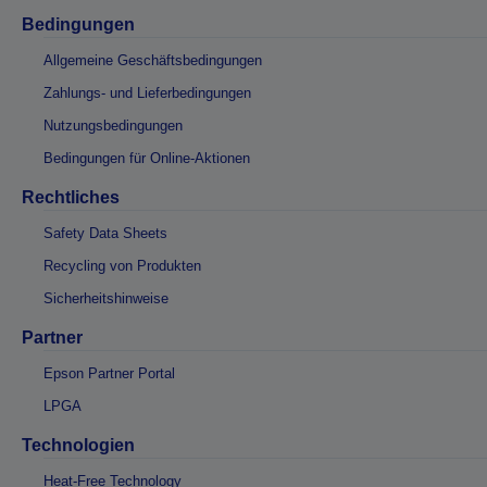
Bedingungen
Allgemeine Geschäftsbedingungen
Zahlungs- und Lieferbedingungen
Nutzungsbedingungen
Bedingungen für Online-Aktionen
Rechtliches
Safety Data Sheets
Recycling von Produkten
Sicherheitshinweise
Partner
Epson Partner Portal
LPGA
Technologien
Heat-Free Technology