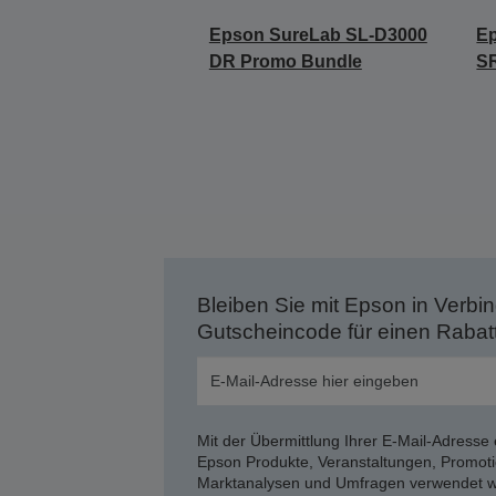
Epson SureLab SL-D3000
E
DR Promo Bundle
S
Bleiben Sie mit Epson in Verbin
Gutscheincode für einen Rabat
Mit der Übermittlung Ihrer E-Mail-Adresse 
Epson Produkte, Veranstaltungen, Promoti
Marktanalysen und Umfragen verwendet we