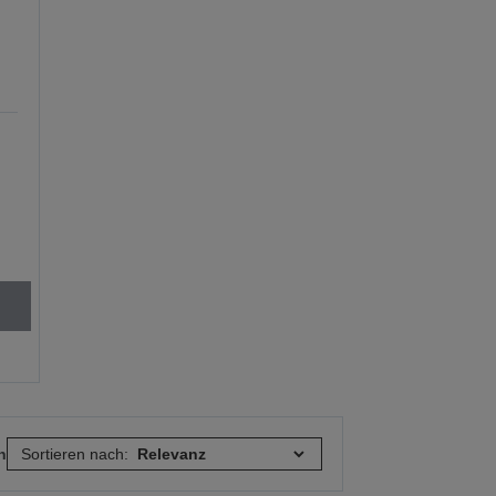
n
Sortieren nach: