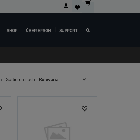
SHOP
ÜBER EPSON
SUPPORT
n
Sortieren nach: