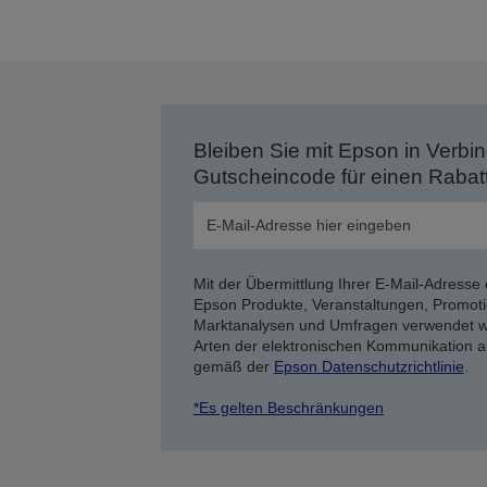
S
Bleiben Sie mit Epson in Verbin
Gutscheincode für einen Rabat
Mit der Übermittlung Ihrer E-Mail-Adresse 
Epson Produkte, Veranstaltungen, Promoti
Marktanalysen und Umfragen verwendet we
Arten der elektronischen Kommunikation a
gemäß der
Epson Datenschutzrichtlinie
.
*Es gelten Beschränkungen