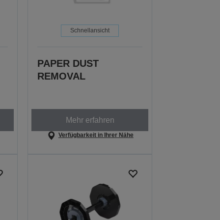
Schnellansicht
PAPER DUST
REMOVAL
Mehr erfahren
Verfügbarkeit in Ihrer Nähe