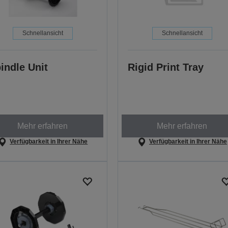
Schnellansicht
Schnellansicht
indle Unit
Rigid Print Tray
Mehr erfahren
Mehr erfahren
Verfügbarkeit in Ihrer Nähe
Verfügbarkeit in Ihrer Nähe