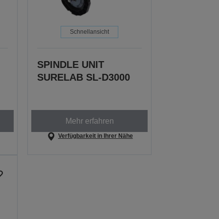
Schnellansicht
SPINDLE UNIT
SURELAB SL-D3000
Mehr erfahren
Verfügbarkeit in Ihrer Nähe