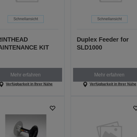
Schnellansicht
Schnellansicht
RINTHEAD
Duplex Feeder for
AINTENANCE KIT
SLD1000
Mehr erfahren
Mehr erfahren
Verfügbarkeit in Ihrer Nähe
Verfügbarkeit in Ihrer Nähe