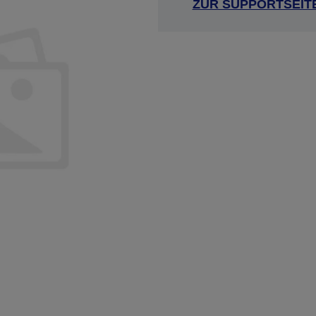
ZUR SUPPORTSEIT