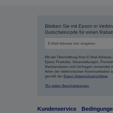
Bleiben Sie mit Epson in Verbin
Gutscheincode für einen Rabat
Mit der Übermittlung Ihrer E-Mail-Adresse 
Epson Produkte, Veranstaltungen, Promoti
Marktanalysen und Umfragen verwendet we
Arten der elektronischen Kommunikation a
gemäß der
Epson Datenschutzrichtlinie
.
*Es gelten Beschränkungen
Kundenservice
Bedingunge