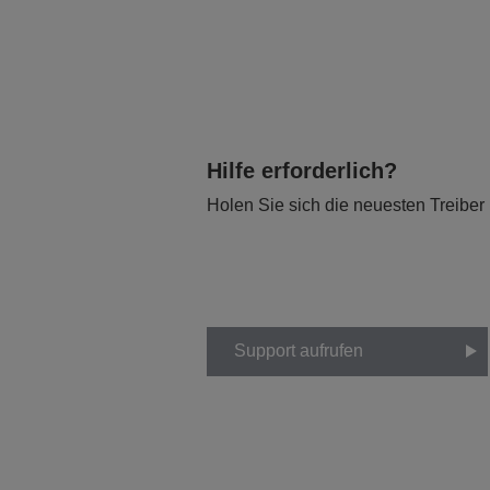
Hilfe erforderlich?
Holen Sie sich die neuesten Treiber
Support aufrufen