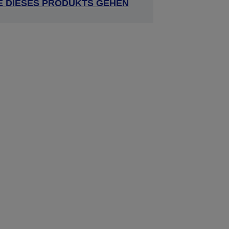
E DIESES PRODUKTS GEHEN