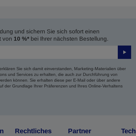
dung und sichern Sie sich sofort einen
t von
10 %*
bei Ihrer nächsten Bestellung.
Send
erklären Sie sich damit einverstanden, Marketing-Materialien über
ons und Services zu erhalten, die auch zur Durchführung von
rden können. Sie erhalten diese per E-Mail oder über andere
uf der Grundlage Ihrer Präferenzen und Ihres Online-Verhaltens
n
Rechtliches
Partner
Tech