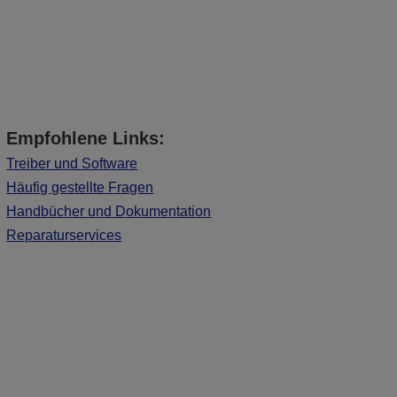
Empfohlene Links:
Treiber und Software
Häufig gestellte Fragen
Handbücher und Dokumentation
Reparaturservices