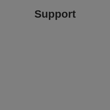
Support