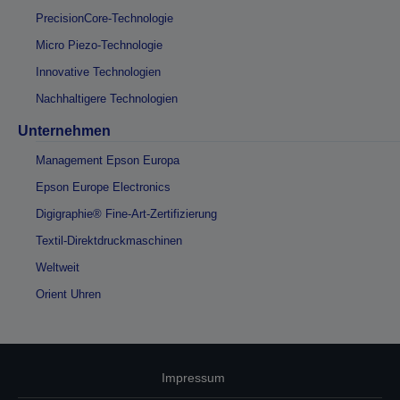
PrecisionCore-Technologie
Micro Piezo-Technologie
Innovative Technologien
Nachhaltigere Technologien
Unternehmen
Management Epson Europa
Epson Europe Electronics
Digigraphie® Fine-Art-Zertifizierung
Textil-Direktdruckmaschinen
Weltweit
Orient Uhren
Impressum