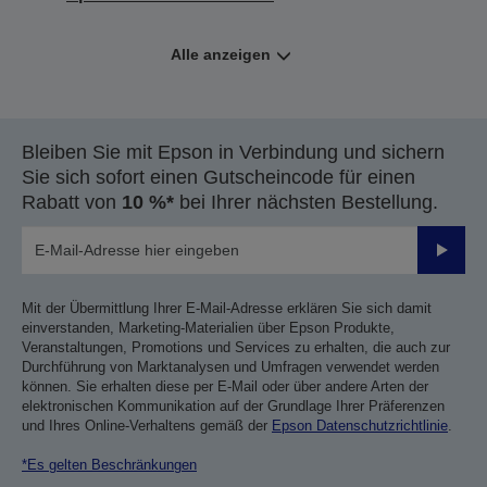
Alle anzeigen
Bleiben Sie mit Epson in Verbindung und sichern
Sie sich sofort einen Gutscheincode für einen
Rabatt von
10 %*
bei Ihrer nächsten Bestellung.
Sende
Mit der Übermittlung Ihrer E-Mail-Adresse erklären Sie sich damit
einverstanden, Marketing-Materialien über Epson Produkte,
Veranstaltungen, Promotions und Services zu erhalten, die auch zur
Durchführung von Marktanalysen und Umfragen verwendet werden
können. Sie erhalten diese per E-Mail oder über andere Arten der
elektronischen Kommunikation auf der Grundlage Ihrer Präferenzen
und Ihres Online-Verhaltens gemäß der
Epson Datenschutzrichtlinie
.
*Es gelten Beschränkungen