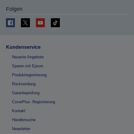
Folgen
Kundenservice
Neueste Angebote
Sparen mit Epson
Produktregistrierung
Rücksendung
Garantieprüfung
CoverPlus- Registrierung
Kontakt
Händlersuche
Newsletter