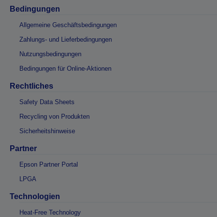
Bedingungen
Allgemeine Geschäftsbedingungen
Zahlungs- und Lieferbedingungen
Nutzungsbedingungen
Bedingungen für Online-Aktionen
Rechtliches
Safety Data Sheets
Recycling von Produkten
Sicherheitshinweise
Partner
Epson Partner Portal
LPGA
Technologien
Heat-Free Technology