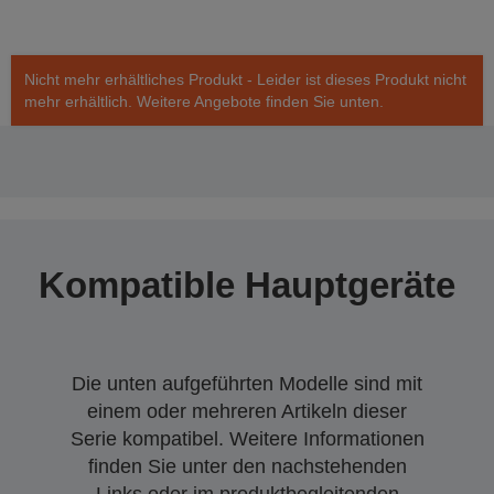
Nicht mehr erhältliches Produkt - Leider ist dieses Produkt nicht
mehr erhältlich. Weitere Angebote finden Sie unten.
Kompatible Hauptgeräte
Die unten aufgeführten Modelle sind mit
einem oder mehreren Artikeln dieser
Serie kompatibel. Weitere Informationen
finden Sie unter den nachstehenden