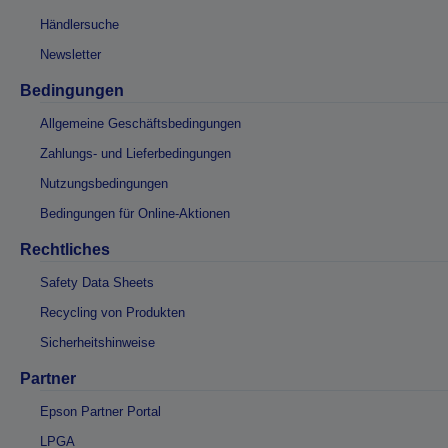
Händlersuche
Newsletter
Bedingungen
Allgemeine Geschäftsbedingungen
Zahlungs- und Lieferbedingungen
Nutzungsbedingungen
Bedingungen für Online-Aktionen
Rechtliches
Safety Data Sheets
Recycling von Produkten
Sicherheitshinweise
Partner
Epson Partner Portal
LPGA