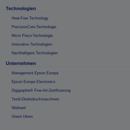
Technologien
Heat-Free Technology
PrecisionCore-Technologie
Micro Piezo-Technologie
Innovative Technologien
Nachhaltigere Technologien
Unternehmen
Management Epson Europa
Epson Europe Electronics
Digigraphie® Fine-Art-Zertifizierung
Textil-Direktdruckmaschinen
Weltweit
Orient Uhren