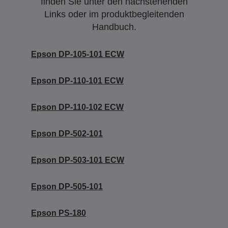
finden Sie unter den nachstehenden
Links oder im produktbegleitenden
Handbuch.
Epson DP-105-101 ECW
Epson DP-110-101 ECW
Epson DP-110-102 ECW
Epson DP-502-101
Epson DP-503-101 ECW
Epson DP-505-101
Epson PS-180