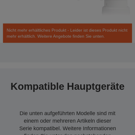
Nicht mehr erhältliches Produkt - Leider ist dieses Produkt nicht
mehr erhältlich. Weitere Angebote finden Sie unten.
Kompatible Hauptgeräte
Die unten aufgeführten Modelle sind mit
einem oder mehreren Artikeln dieser
Serie kompatibel. Weitere Informationen