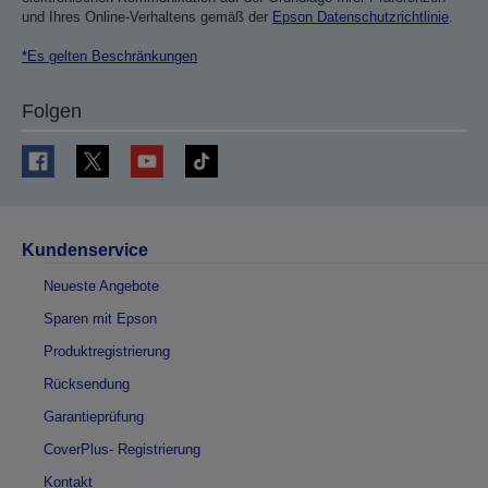
und Ihres Online-Verhaltens gemäß der
Epson Datenschutzrichtlinie
.
*Es gelten Beschränkungen
Folgen
Kundenservice
Neueste Angebote
Sparen mit Epson
Produktregistrierung
Rücksendung
Garantieprüfung
CoverPlus- Registrierung
Kontakt