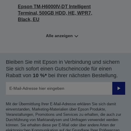
Epson TM-H6000IV-DT Intelligent
Terminal, 500GB HDD, HE, WPR7,
Black, EU
Alle anzeigen
Bleiben Sie mit Epson in Verbindung und sichern
Sie sich sofort einen Gutscheincode für einen
Rabatt von
10 %*
bei Ihrer nächsten Bestellung.
Sende
Mit der Übermittlung Ihrer E-Mail-Adresse erklären Sie sich damit
einverstanden, Marketing-Materialien über Epson Produkte,
Veranstaltungen, Promotions und Services zu erhalten, die auch zur
Durchführung von Marktanalysen und Umfragen verwendet werden
können. Sie erhalten diese per E-Mail oder über andere Arten der
elektronischen Kommunikation auf der Grundlage Ihrer Präferenzen