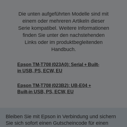
Die unten aufgeführten Modelle sind mit
einem oder mehreren Artikeln dieser
Serie kompatibel. Weitere Informationen
finden Sie unter den nachstehenden
Links oder im produktbegleitenden
Handbuch.
Epson TM-T70II (023A0): Serial + Built-
in USB, PS, ECW, EU
Epson TM-T70II (023B2): UB-E04 +
Built-in USB, PS, ECW, EU
Bleiben Sie mit Epson in Verbindung und sichern
Sie sich sofort einen Gutscheincode für einen