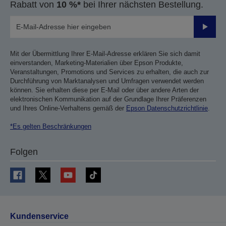
Rabatt von
10 %*
bei Ihrer nächsten Bestellung.
Sende
Mit der Übermittlung Ihrer E-Mail-Adresse erklären Sie sich damit
einverstanden, Marketing-Materialien über Epson Produkte,
Veranstaltungen, Promotions und Services zu erhalten, die auch zur
Durchführung von Marktanalysen und Umfragen verwendet werden
können. Sie erhalten diese per E-Mail oder über andere Arten der
elektronischen Kommunikation auf der Grundlage Ihrer Präferenzen
und Ihres Online-Verhaltens gemäß der
Epson Datenschutzrichtlinie
.
*Es gelten Beschränkungen
Folgen
Kundenservice