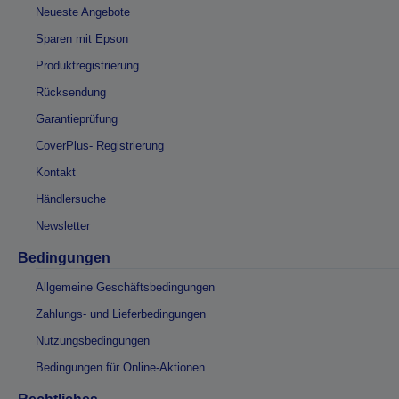
Neueste Angebote
Sparen mit Epson
Produktregistrierung
Rücksendung
Garantieprüfung
CoverPlus- Registrierung
Kontakt
Händlersuche
Newsletter
Bedingungen
Allgemeine Geschäftsbedingungen
Zahlungs- und Lieferbedingungen
Nutzungsbedingungen
Bedingungen für Online-Aktionen