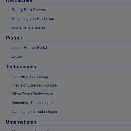
Rechtliches
Safety Data Sheets
Recycling von Produkten
Sicherheitshinweise
Partner
Epson Partner Portal
LPGA
Technologien
Heat-Free Technology
PrecisionCore-Technologie
Micro Piezo-Technologie
Innovative Technologien
Nachhaltigere Technologien
Unternehmen