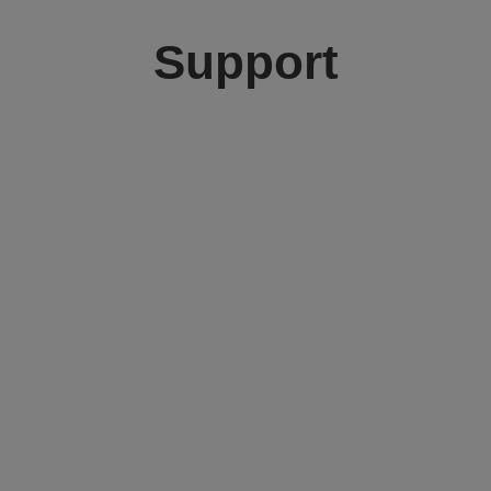
Support