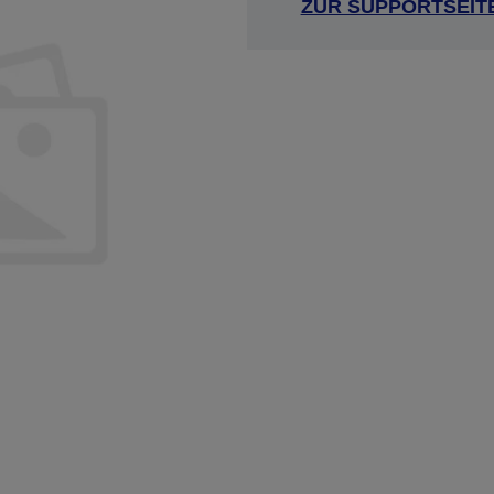
ZUR SUPPORTSEIT