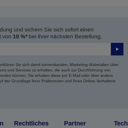
dung und sichern Sie sich sofort einen
t von
10 %*
bei Ihrer nächsten Bestellung.
Send
erklären Sie sich damit einverstanden, Marketing-Materialien über
ons und Services zu erhalten, die auch zur Durchführung von
rden können. Sie erhalten diese per E-Mail oder über andere
uf der Grundlage Ihrer Präferenzen und Ihres Online-Verhaltens
n
Rechtliches
Partner
Tech