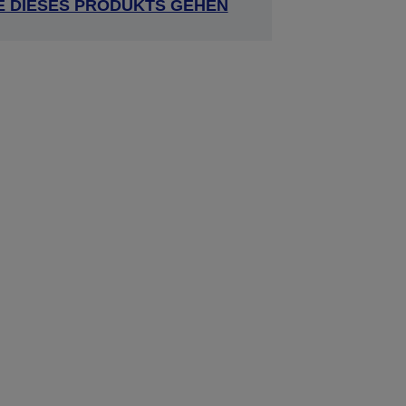
E DIESES PRODUKTS GEHEN