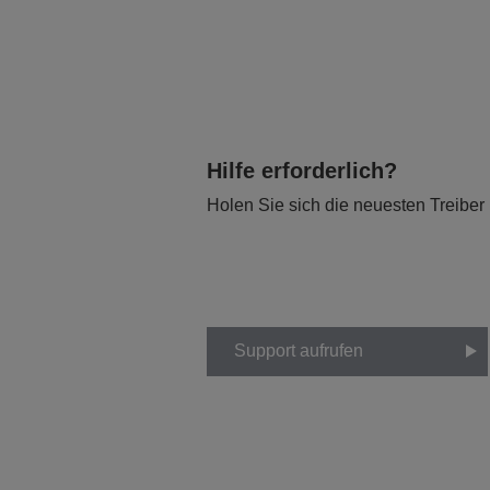
Hilfe erforderlich?
Holen Sie sich die neuesten Treiber
Support aufrufen