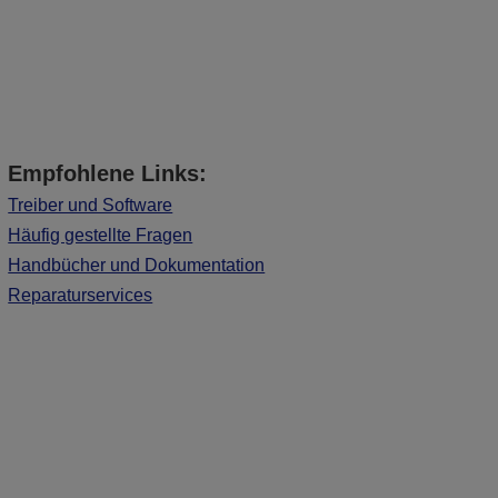
Empfohlene Links:
Treiber und Software
Häufig gestellte Fragen
Handbücher und Dokumentation
Reparaturservices