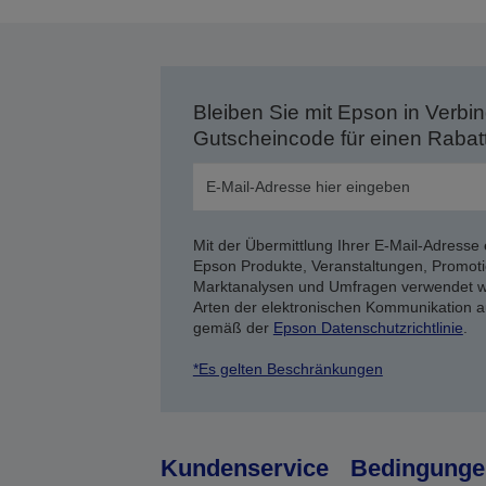
Bleiben Sie mit Epson in Verbin
Gutscheincode für einen Rabat
Mit der Übermittlung Ihrer E-Mail-Adresse 
Epson Produkte, Veranstaltungen, Promoti
Marktanalysen und Umfragen verwendet we
Arten der elektronischen Kommunikation a
gemäß der
Epson Datenschutzrichtlinie
.
*Es gelten Beschränkungen
Kundenservice
Bedingunge