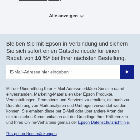
Alle anzeigen
Bleiben Sie mit Epson in Verbindung und sichern
Sie sich sofort einen Gutscheincode für einen
Rabatt von
10 %*
bei Ihrer nächsten Bestellung.
Sende
Mit der Übermittlung Ihrer E-Mail-Adresse erklären Sie sich damit
einverstanden, Marketing-Materialien über Epson Produkte,
Veranstaltungen, Promotions und Services zu erhalten, die auch zur
Durchführung von Marktanalysen und Umfragen verwendet werden
können. Sie erhalten diese per E-Mail oder über andere Arten der
elektronischen Kommunikation auf der Grundlage Ihrer Präferenzen
und Ihres Online-Verhaltens gemäß der
Epson Datenschutzrichtlinie
.
*Es gelten Beschränkungen