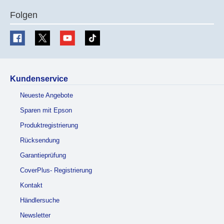
Folgen
Kundenservice
Neueste Angebote
Sparen mit Epson
Produktregistrierung
Rücksendung
Garantieprüfung
CoverPlus- Registrierung
Kontakt
Händlersuche
Newsletter