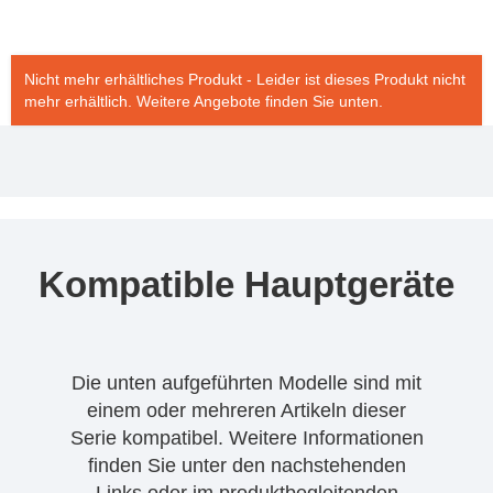
Nicht mehr erhältliches Produkt - Leider ist dieses Produkt nicht
mehr erhältlich. Weitere Angebote finden Sie unten.
Kompatible Hauptgeräte
Die unten aufgeführten Modelle sind mit
einem oder mehreren Artikeln dieser
Serie kompatibel. Weitere Informationen
finden Sie unter den nachstehenden