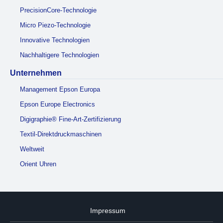
PrecisionCore-Technologie
Micro Piezo-Technologie
Innovative Technologien
Nachhaltigere Technologien
Unternehmen
Management Epson Europa
Epson Europe Electronics
Digigraphie® Fine-Art-Zertifizierung
Textil-Direktdruckmaschinen
Weltweit
Orient Uhren
Impressum