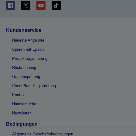
Kundenservice
Neueste Angebote
Sparen mit Epson
Produktregistrierung
Rücksendung
Garantieprüfung
CoverPlus- Registrierung
Kontakt
Händlersuche
Newsletter
Bedingungen
Allgemeine Geschäftsbedingungen