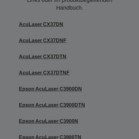
Links oder im produktbegleitenden
Handbuch.
AcuLaser CX37DN
AcuLaser CX37DNF
AcuLaser CX37DTN
AcuLaser CX37DTNF
Epson AcuLaser C3900DN
Epson AcuLaser C3900DTN
Epson AcuLaser C3900N
Epson AcuLaser C3900TN