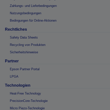
Zahlungs- und Lieferbedingungen
Nutzungsbedingungen
Bedingungen für Online-Aktionen
Rechtliches
Safety Data Sheets
Recycling von Produkten
Sicherheitshinweise
Partner
Epson Partner Portal
LPGA
Technologien
Heat-Free Technology
PrecisionCore-Technologie
Micro Piezo-Technologie