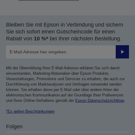
Bleiben Sie mit Epson in Verbindung und sichern
Sie sich sofort einen Gutscheincode für einen
Rabatt von
10 %*
bei Ihrer nächsten Bestellung.
Sende
Mit der Übermittlung Ihrer E-Mail-Adresse erklären Sie sich damit
einverstanden, Marketing-Materialien über Epson Produkte,
Veranstaltungen, Promotions und Services zu erhalten, die auch zur
Durchführung von Marktanalysen und Umfragen verwendet werden
können. Sie erhalten diese per E-Mail oder über andere Arten der
elektronischen Kommunikation auf der Grundlage Ihrer Präferenzen
und Ihres Online-Verhaltens gemäß der
Epson Datenschutzrichtlinie
.
*Es gelten Beschränkungen
Folgen