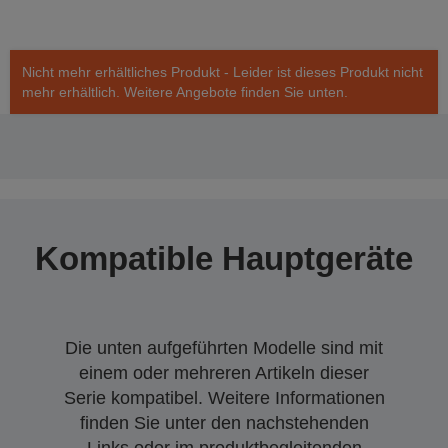
Nicht mehr erhältliches Produkt - Leider ist dieses Produkt nicht
mehr erhältlich. Weitere Angebote finden Sie unten.
Kompatible Hauptgeräte
Die unten aufgeführten Modelle sind mit
einem oder mehreren Artikeln dieser
Serie kompatibel. Weitere Informationen
finden Sie unter den nachstehenden