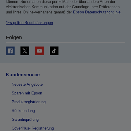
können. Sie erhalten diese per E-Mail oder über andere Arten der
elektronischen Kommunikation auf der Grundlage Ihrer Präferenzen
und Ihres Online-Verhaltens gemäß der
Epson Datenschutzrichtlinie
.
*Es gelten Beschränkungen
Folgen
Kundenservice
Neueste Angebote
Sparen mit Epson
Produktregistrierung
Rücksendung
Garantieprüfung
CoverPlus- Registrierung