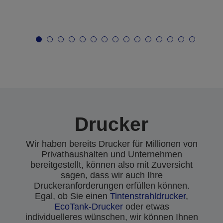
Drucker
Wir haben bereits Drucker für Millionen von
Privathaushalten und Unternehmen
bereitgestellt, können also mit Zuversicht
sagen, dass wir auch Ihre
Druckeranforderungen erfüllen können.
Egal, ob Sie einen
Tintenstrahldrucker
,
EcoTank-Drucker
oder etwas
individuelleres wünschen, wir können Ihnen