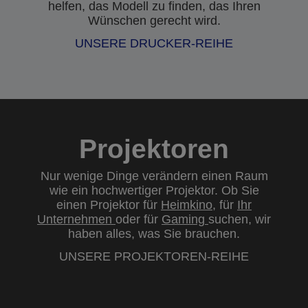
helfen, das Modell zu finden, das Ihren
Wünschen gerecht wird.
UNSERE DRUCKER-REIHE
Projektoren
Nur wenige Dinge verändern einen Raum
wie ein hochwertiger Projektor. Ob Sie
einen Projektor für
Heimkino
, für
Ihr
Unternehmen
oder für
Gaming
suchen, wir
haben alles, was Sie brauchen.
UNSERE PROJEKTOREN-REIHE