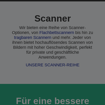
Scanner
Wir bieten eine Reihe von Scanner-
Optionen, von
Flachbettscannern
bis hin zu
tragbaren Scannern
und mehr. Jeder von
ihnen bietet hochauflösendes Scannen von
Bildern mit hoher Geschwindigkeit, perfekt
für private und geschäftliche
Anwendungen.
UNSERE SCANNER-REIHE
Für eine bessere