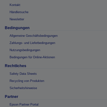
Kontakt
Händlersuche
Newsletter
Bedingungen
Allgemeine Geschäftsbedingungen
Zahlungs- und Lieferbedingungen
Nutzungsbedingungen
Bedingungen für Online-Aktionen
Rechtliches
Safety Data Sheets
Recycling von Produkten
Sicherheitshinweise
Partner
Epson Partner Portal