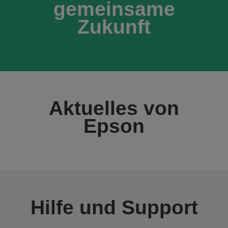
gemeinsame
Zukunft
Aktuelles von
Epson
Hilfe und Support