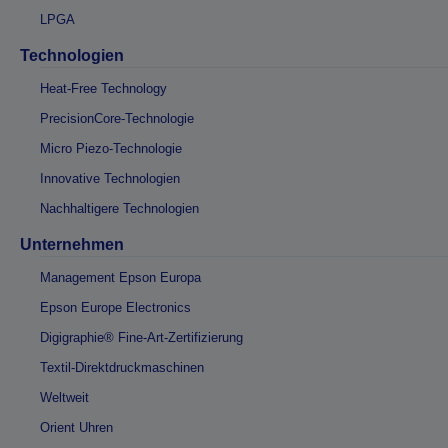
LPGA
Technologien
Heat-Free Technology
PrecisionCore-Technologie
Micro Piezo-Technologie
Innovative Technologien
Nachhaltigere Technologien
Unternehmen
Management Epson Europa
Epson Europe Electronics
Digigraphie® Fine-Art-Zertifizierung
Textil-Direktdruckmaschinen
Weltweit
Orient Uhren