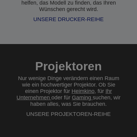
helfen, das Modell zu finden, das Ihren
Wünschen gerecht wird.
UNSERE DRUCKER-REIHE
Projektoren
Nur wenige Dinge verändern einen Raum
wie ein hochwertiger Projektor. Ob Sie
einen Projektor für
Heimkino
, für
Ihr
Unternehmen
oder für
Gaming
suchen, wir
haben alles, was Sie brauchen.
UNSERE PROJEKTOREN-REIHE