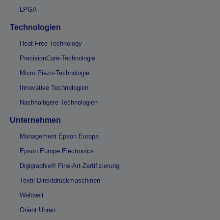
LPGA
Technologien
Heat-Free Technology
PrecisionCore-Technologie
Micro Piezo-Technologie
Innovative Technologien
Nachhaltigere Technologien
Unternehmen
Management Epson Europa
Epson Europe Electronics
Digigraphie® Fine-Art-Zertifizierung
Textil-Direktdruckmaschinen
Weltweit
Orient Uhren