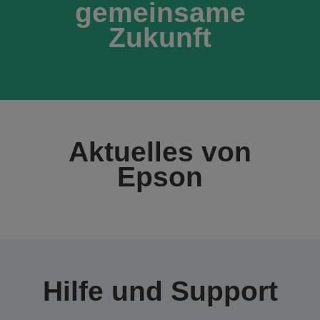
gemeinsame
Zukunft
Aktuelles von
Epson
Hilfe und Support