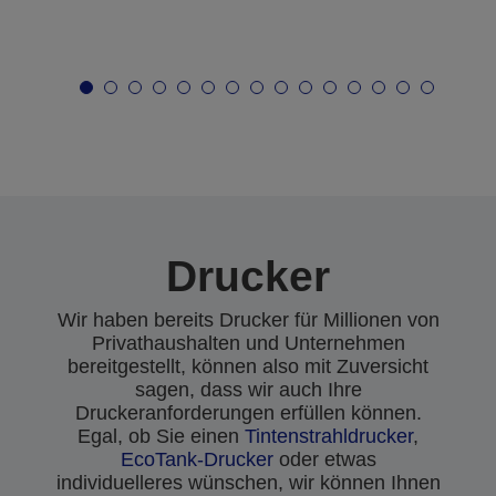
Drucker
Wir haben bereits Drucker für Millionen von
Privathaushalten und Unternehmen
bereitgestellt, können also mit Zuversicht
sagen, dass wir auch Ihre
Druckeranforderungen erfüllen können.
Egal, ob Sie einen
Tintenstrahldrucker
,
EcoTank-Drucker
oder etwas
individuelleres wünschen, wir können Ihnen