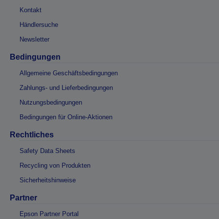
Kontakt
Händlersuche
Newsletter
Bedingungen
Allgemeine Geschäftsbedingungen
Zahlungs- und Lieferbedingungen
Nutzungsbedingungen
Bedingungen für Online-Aktionen
Rechtliches
Safety Data Sheets
Recycling von Produkten
Sicherheitshinweise
Partner
Epson Partner Portal