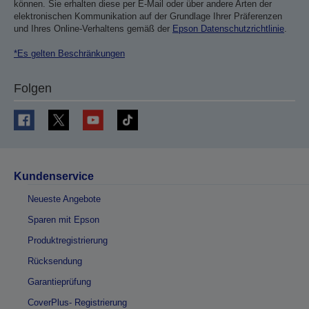
können. Sie erhalten diese per E-Mail oder über andere Arten der
elektronischen Kommunikation auf der Grundlage Ihrer Präferenzen
und Ihres Online-Verhaltens gemäß der
Epson Datenschutzrichtlinie
.
*Es gelten Beschränkungen
Folgen
Kundenservice
Neueste Angebote
Sparen mit Epson
Produktregistrierung
Rücksendung
Garantieprüfung
CoverPlus- Registrierung