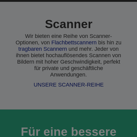
Scanner
Wir bieten eine Reihe von Scanner-
Optionen, von
Flachbettscannern
bis hin zu
tragbaren Scannern
und mehr. Jeder von
ihnen bietet hochauflösendes Scannen von
Bildern mit hoher Geschwindigkeit, perfekt
für private und geschäftliche
Anwendungen.
UNSERE SCANNER-REIHE
Für eine bessere