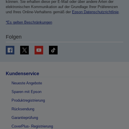
können. Sie erhalten diese per E-Mail oder über andere Arten der
elektronischen Kommunikation auf der Grundlage Ihrer Präferenzen
und Ihres Online-Verhaltens gemäß der
Epson Datenschutzrichtlinie
.
*Es gelten Beschränkungen
Folgen
Kundenservice
Neueste Angebote
Sparen mit Epson
Produktregistrierung
Rücksendung
Garantieprüfung
CoverPlus- Registrierung