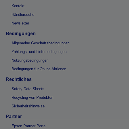
Kontakt
Händlersuche
Newsletter
Bedingungen
Allgemeine Geschäftsbedingungen
Zahlungs- und Lieferbedingungen
Nutzungsbedingungen
Bedingungen für Online-Aktionen
Rechtliches
Safety Data Sheets
Recycling von Produkten
Sicherheitshinweise
Partner
Epson Partner Portal