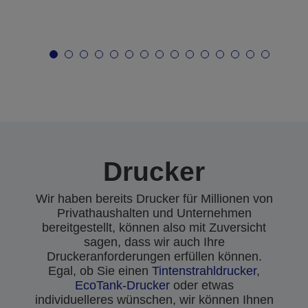
Drucker
Wir haben bereits Drucker für Millionen von
Privathaushalten und Unternehmen
bereitgestellt, können also mit Zuversicht
sagen, dass wir auch Ihre
Druckeranforderungen erfüllen können.
Egal, ob Sie einen
Tintenstrahldrucker
,
EcoTank-Drucker
oder etwas
individuelleres wünschen, wir können Ihnen