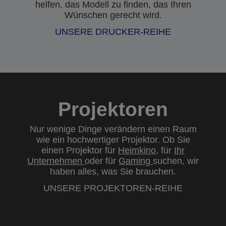
helfen, das Modell zu finden, das Ihren
Wünschen gerecht wird.
UNSERE DRUCKER-REIHE
Projektoren
Nur wenige Dinge verändern einen Raum
wie ein hochwertiger Projektor. Ob Sie
einen Projektor für
Heimkino
, für
Ihr
Unternehmen
oder für
Gaming
suchen, wir
haben alles, was Sie brauchen.
UNSERE PROJEKTOREN-REIHE