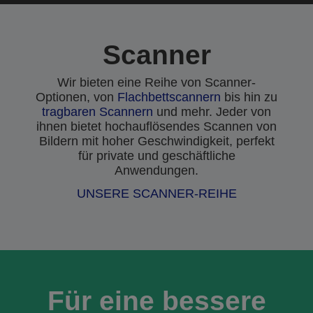
Scanner
Wir bieten eine Reihe von Scanner-
Optionen, von
Flachbettscannern
bis hin zu
tragbaren Scannern
und mehr. Jeder von
ihnen bietet hochauflösendes Scannen von
Bildern mit hoher Geschwindigkeit, perfekt
für private und geschäftliche
Anwendungen.
UNSERE SCANNER-REIHE
Für eine bessere