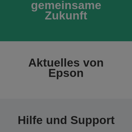
gemeinsame
Zukunft
Aktuelles von
Epson
Hilfe und Support