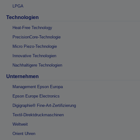
LPGA
Technologien
Heat-Free Technology
PrecisionCore-Technologie
Micro Piezo-Technologie
Innovative Technologien
Nachhaltigere Technologien
Unternehmen
Management Epson Europa
Epson Europe Electronics
Digigraphie® Fine-Art-Zertifizierung
Textil-Direktdruckmaschinen
Weltweit
Orient Uhren