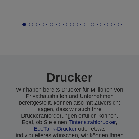
Drucker
Wir haben bereits Drucker für Millionen von
Privathaushalten und Unternehmen
bereitgestellt, können also mit Zuversicht
sagen, dass wir auch Ihre
Druckeranforderungen erfüllen können.
Egal, ob Sie einen
Tintenstrahldrucker
,
EcoTank-Drucker
oder etwas
individuelleres wünschen, wir können Ihnen