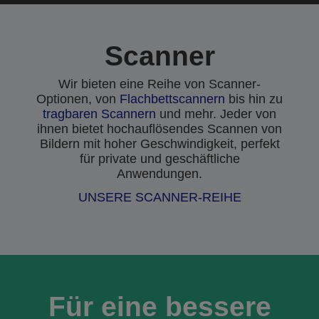
Scanner
Wir bieten eine Reihe von Scanner-
Optionen, von
Flachbettscannern
bis hin zu
tragbaren Scannern
und mehr. Jeder von
ihnen bietet hochauflösendes Scannen von
Bildern mit hoher Geschwindigkeit, perfekt
für private und geschäftliche
Anwendungen.
UNSERE SCANNER-REIHE
Für eine bessere