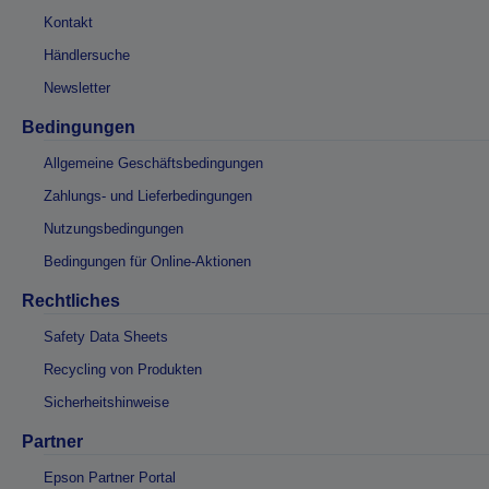
Kontakt
Händlersuche
Newsletter
Bedingungen
Allgemeine Geschäftsbedingungen
Zahlungs- und Lieferbedingungen
Nutzungsbedingungen
Bedingungen für Online-Aktionen
Rechtliches
Safety Data Sheets
Recycling von Produkten
Sicherheitshinweise
Partner
Epson Partner Portal