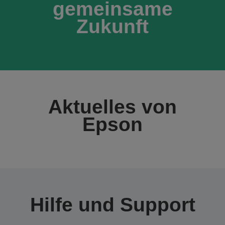
gemeinsame
Zukunft
Aktuelles von
Epson
Hilfe und Support