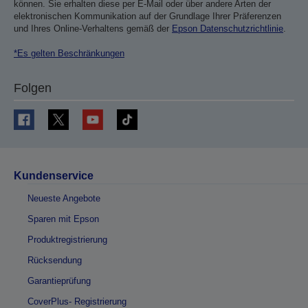
können. Sie erhalten diese per E-Mail oder über andere Arten der
elektronischen Kommunikation auf der Grundlage Ihrer Präferenzen
und Ihres Online-Verhaltens gemäß der
Epson Datenschutzrichtlinie
.
*Es gelten Beschränkungen
Folgen
Kundenservice
Neueste Angebote
Sparen mit Epson
Produktregistrierung
Rücksendung
Garantieprüfung
CoverPlus- Registrierung