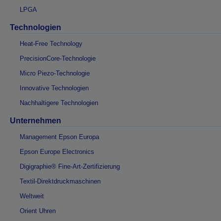
LPGA
Technologien
Heat-Free Technology
PrecisionCore-Technologie
Micro Piezo-Technologie
Innovative Technologien
Nachhaltigere Technologien
Unternehmen
Management Epson Europa
Epson Europe Electronics
Digigraphie® Fine-Art-Zertifizierung
Textil-Direktdruckmaschinen
Weltweit
Orient Uhren