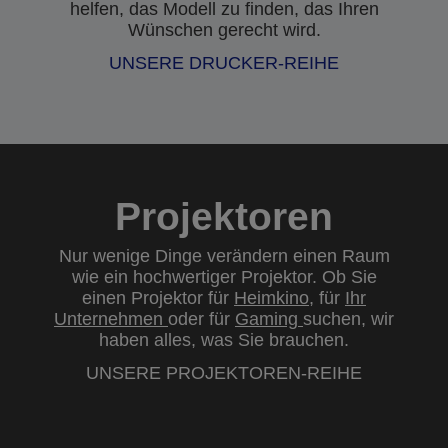
helfen, das Modell zu finden, das Ihren
Wünschen gerecht wird.
UNSERE DRUCKER-REIHE
Projektoren
Nur wenige Dinge verändern einen Raum
wie ein hochwertiger Projektor. Ob Sie
einen Projektor für
Heimkino
, für
Ihr
Unternehmen
oder für
Gaming
suchen, wir
haben alles, was Sie brauchen.
UNSERE PROJEKTOREN-REIHE