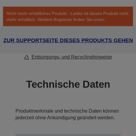
Nicht mehr erhältliches Produkt - Leider ist dieses Produkt nicht
mehr erhältlich. Weitere Angebote finden Sie unten.
ZUR SUPPORTSEITE DIESES PRODUKTS GEHEN
Entsorgungs- und Recyclinghinweise
Technische Daten
Produktmerkmale und technische Daten können
jederzeit ohne Ankündigung geändert werden.