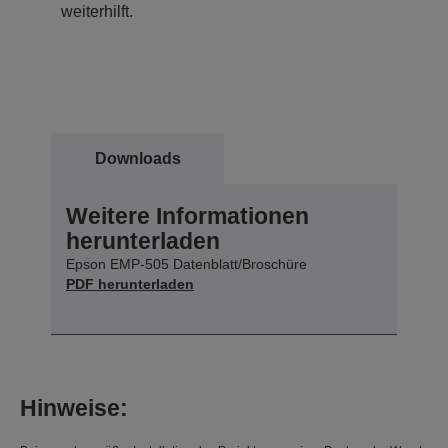
weiterhilft.
Downloads
Weitere Informationen
herunterladen
Epson EMP-505 Datenblatt/Broschüre
PDF herunterladen
Hinweise: