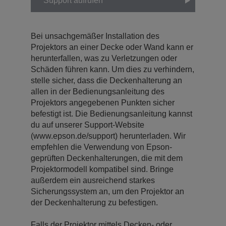
Support aufrufen
Bei unsachgemäßer Installation des
Projektors an einer Decke oder Wand kann er
herunterfallen, was zu Verletzungen oder
Schäden führen kann. Um dies zu verhindern,
stelle sicher, dass die Deckenhalterung an
allen in der Bedienungsanleitung des
Projektors angegebenen Punkten sicher
befestigt ist. Die Bedienungsanleitung kannst
du auf unserer Support-Website
(www.epson.de/support) herunterladen. Wir
empfehlen die Verwendung von Epson-
geprüften Deckenhalterungen, die mit dem
Projektormodell kompatibel sind. Bringe
außerdem ein ausreichend starkes
Sicherungssystem an, um den Projektor an
der Deckenhalterung zu befestigen.
Falls der Projektor mittels Decken- oder