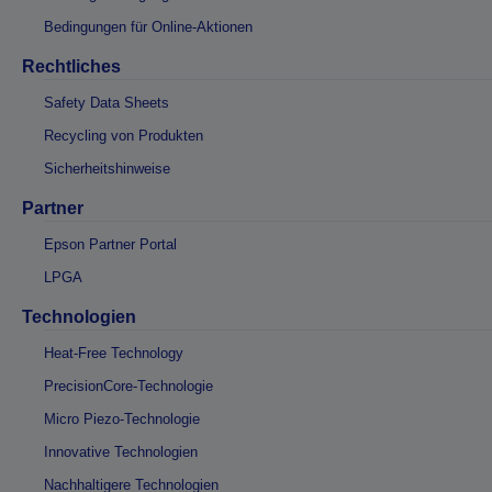
Bedingungen für Online-Aktionen
Rechtliches
Safety Data Sheets
Recycling von Produkten
Sicherheitshinweise
Partner
Epson Partner Portal
LPGA
Technologien
Heat-Free Technology
PrecisionCore-Technologie
Micro Piezo-Technologie
Innovative Technologien
Nachhaltigere Technologien