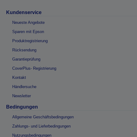
Kundenservice
Neueste Angebote
Sparen mit Epson
Produktregistrierung
Rücksendung
Garantieprüfung
CoverPlus- Registrierung
Kontakt
Händlersuche
Newsletter
Bedingungen
Allgemeine Geschäftsbedingungen
Zahlungs- und Lieferbedingungen
Nutzungsbedingungen