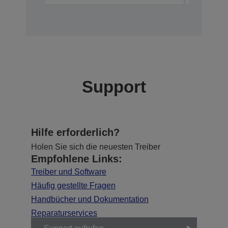
Support
Hilfe erforderlich?
Holen Sie sich die neuesten Treiber
Empfohlene Links:
Treiber und Software
Häufig gestellte Fragen
Handbücher und Dokumentation
Reparaturservices