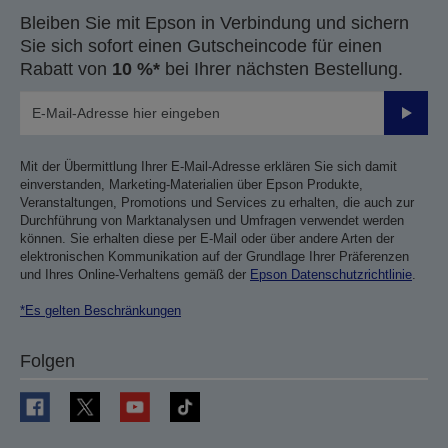
Bleiben Sie mit Epson in Verbindung und sichern
Sie sich sofort einen Gutscheincode für einen
Rabatt von
10 %*
bei Ihrer nächsten Bestellung.
Sende
Mit der Übermittlung Ihrer E-Mail-Adresse erklären Sie sich damit
einverstanden, Marketing-Materialien über Epson Produkte,
Veranstaltungen, Promotions und Services zu erhalten, die auch zur
Durchführung von Marktanalysen und Umfragen verwendet werden
können. Sie erhalten diese per E-Mail oder über andere Arten der
elektronischen Kommunikation auf der Grundlage Ihrer Präferenzen
und Ihres Online-Verhaltens gemäß der
Epson Datenschutzrichtlinie
.
*Es gelten Beschränkungen
Folgen