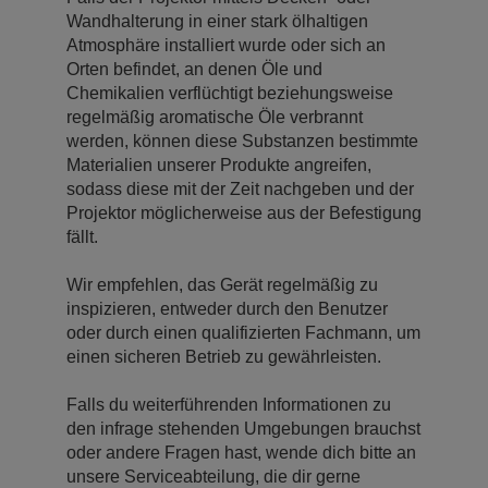
Wandhalterung in einer stark ölhaltigen
Atmosphäre installiert wurde oder sich an
Orten befindet, an denen Öle und
Chemikalien verflüchtigt beziehungsweise
regelmäßig aromatische Öle verbrannt
werden, können diese Substanzen bestimmte
Materialien unserer Produkte angreifen,
sodass diese mit der Zeit nachgeben und der
Projektor möglicherweise aus der Befestigung
fällt.
Wir empfehlen, das Gerät regelmäßig zu
inspizieren, entweder durch den Benutzer
oder durch einen qualifizierten Fachmann, um
einen sicheren Betrieb zu gewährleisten.
Falls du weiterführenden Informationen zu
den infrage stehenden Umgebungen brauchst
oder andere Fragen hast, wende dich bitte an
unsere Serviceabteilung, die dir gerne