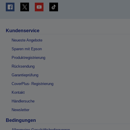
Kundenservice
Neueste Angebote
Sparen mit Epson
Produktregistrierung
Rücksendung
Garantieprüfung
CoverPlus- Registrierung
Kontakt
Händlersuche
Newsletter
Bedingungen
Allgemeine Geschäftsbedingungen