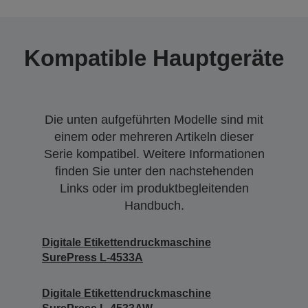
Kompatible Hauptgeräte
Die unten aufgeführten Modelle sind mit
einem oder mehreren Artikeln dieser
Serie kompatibel. Weitere Informationen
finden Sie unter den nachstehenden
Links oder im produktbegleitenden
Handbuch.
Digitale Etikettendruckmaschine
SurePress L-4533A
Digitale Etikettendruckmaschine