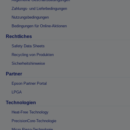
Zahlungs- und Lieferbedingungen
Nutzungsbedingungen
Bedingungen für Online-Aktionen
Rechtliches
Safety Data Sheets
Recycling von Produkten
Sicherheitshinweise
Partner
Epson Partner Portal
LPGA
Technologien
Heat-Free Technology
PrecisionCore-Technologie
Micro Piezo-Technologie