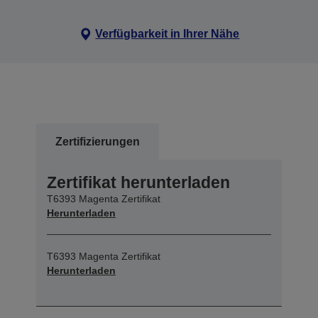
Verfügbarkeit in Ihrer Nähe
Zertifizierungen
Zertifikat herunterladen
T6393 Magenta Zertifikat
Herunterladen
T6393 Magenta Zertifikat
Herunterladen